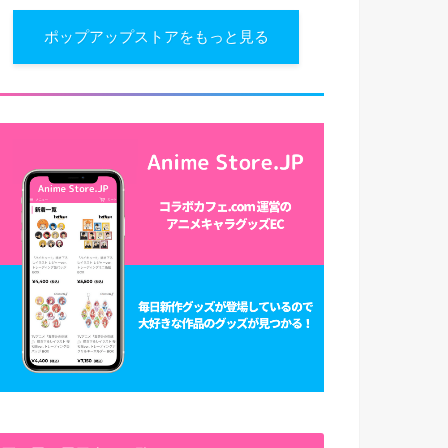
ポップアップストアをもっと見る