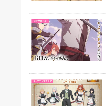
コラボカフェ
ポップアップストア