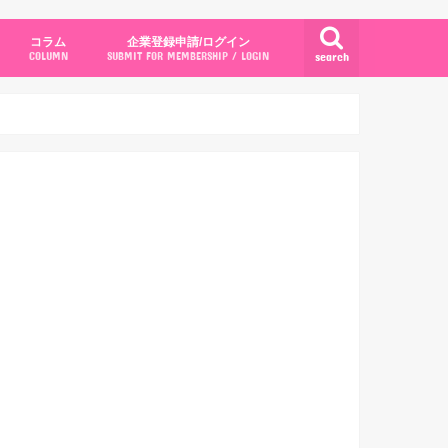
コラム
企業登録申請/ログイン
search
COLUMN
SUBMIT FOR MEMBERSHIP / LOGIN