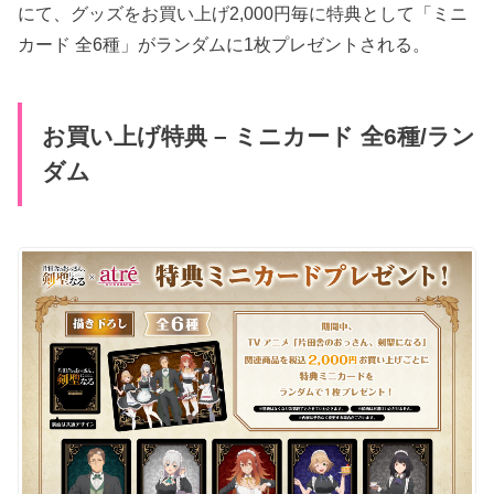
にて、グッズをお買い上げ2,000円毎に特典として「ミニ
カード 全6種」がランダムに1枚プレゼントされる。
お買い上げ特典 – ミニカード 全6種/ラン
ダム