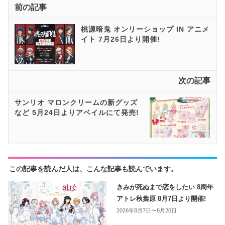
前の記事
桃源暗鬼 オンリーショップ IN アニメ
イト 7月26日より開催!
次の記事
サンリオ マロンクリームの新グッズ
など 5月24日よりアベイルにて発売!
この記事を読んだ人は、こんな記事も読んでいます。
きみが死ぬまで恋をしたい 8周年
アトレ秋葉原 8月7日より開催!
2026年8月7日〜8月20日