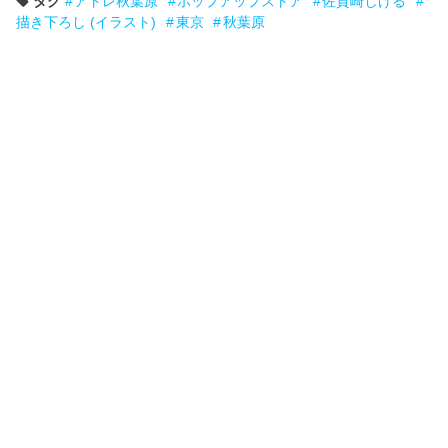
タグ
アトレ秋葉原
ポップアップストア
佐賀崎しげる
描き下ろし (イラスト)
東京
秋葉原