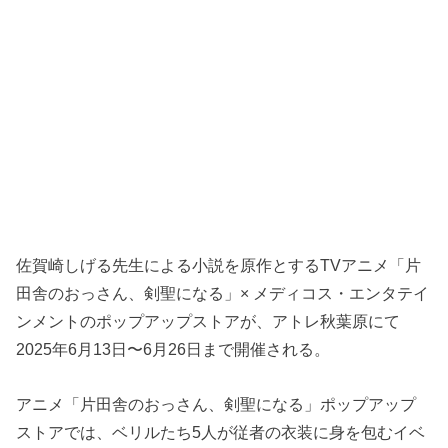
佐賀崎しげる先生による小説を原作とするTVアニメ「片
田舎のおっさん、剣聖になる」× メディコス・エンタテイ
ンメントのポップアップストアが、アトレ秋葉原にて
2025年6月13日〜6月26日まで開催される。
アニメ「片田舎のおっさん、剣聖になる」ポップアップ
ストアでは、ベリルたち5人が従者の衣装に身を包むイベ