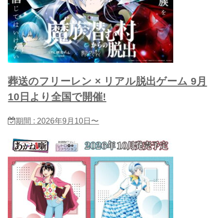
葬送のフリーレン × リアル脱出ゲーム 9月
10日より全国で開催!
期間 : 2026年9月10日〜