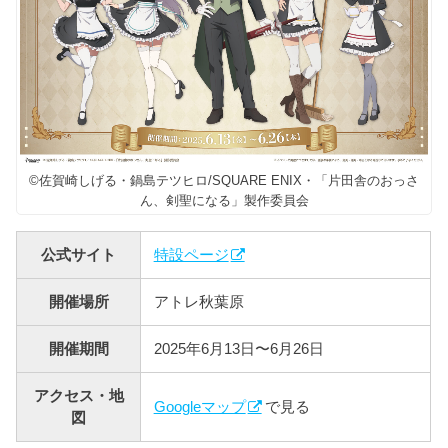
©佐賀崎しげる・鍋島テツヒロ/SQUARE ENIX・「片田舎のおっさ
ん、剣聖になる」製作委員会
公式サイト
特設ページ
開催場所
アトレ秋葉原
開催期間
2025年6月13日〜6月26日
アクセス・地
Googleマップ
で見る
図