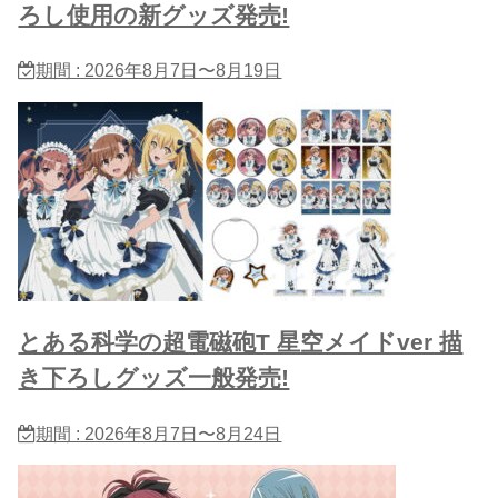
ろし使用の新グッズ発売!
期間 : 2026年8月7日〜8月19日
とある科学の超電磁砲T 星​空メイドver 描
き下ろしグッズ一般発売!
期間 : 2026年8月7日〜8月24日