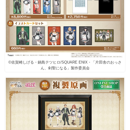
©佐賀崎しげる・鍋島テツヒロ/SQUARE ENIX・「片田舎のおっさ
ん、剣聖になる」製作委員会