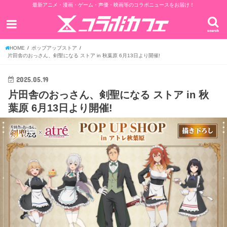
最新アニメ・漫画・ゲーム・声優・映画等のコラボニュースをお届け！
search
HOME
ポップアップストア
片田舎のおっさん、剣聖になる ストア in 秋葉原 6月13日より開催!
2025.05.19
片田舎のおっさん、剣聖になる ストア in 秋
葉原 6月13日より開催!