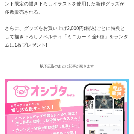
ント限定の描き下ろしイラストを使用した新作グッズが
多数販売される。
さらに、グッズをお買い上げ2,000円(税込)ごとに特典と
して描き下ろしノベルティ「ミニカード 全6種」をランダ
ムに1枚プレゼント!
以下広告のあとに記事が続きます