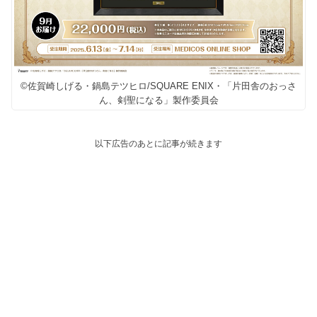
©佐賀崎しげる・鍋島テツヒロ/SQUARE ENIX・「片田舎のおっさ
ん、剣聖になる」製作委員会
以下広告のあとに記事が続きます