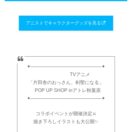
アニストでキャラクターグッズを見る
✦———————————————✦
⠀⠀⠀⠀⠀⠀⠀⠀TVアニメ
「片田舎のおっさん、剣聖になる」
ㅤ⠀POP UP SHOP inアトレ秋葉原
✦———————————————✦
コラボイベントが開催決定⚔
描き下ろしイラストも大公開✨