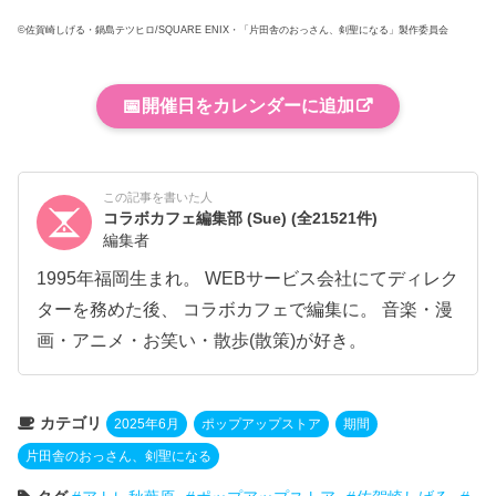
©佐賀崎しげる・鍋島テツヒロ/SQUARE ENIX・「片田舎のおっさん、剣聖になる」製作委員会
📅
開催日をカレンダーに追加
この記事を書いた人
コラボカフェ編集部 (Sue)
(全21521件)
編集者
1995年福岡生まれ。 WEBサービス会社にてディレク
ターを務めた後、 コラボカフェで編集に。 音楽・漫
画・アニメ・お笑い・散歩(散策)が好き。
カテゴリ
2025年6月
ポップアップストア
期間
片田舎のおっさん、剣聖になる