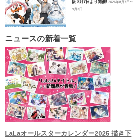
阪 8月7日より開催!
2026年8月7日〜
9月3日
ニュースの新着一覧
LaLaオールスターカレンダー2025 描き下