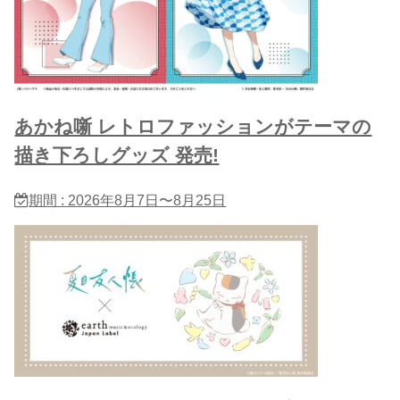
あかね噺 レトロファッションがテーマの
描き下ろしグッズ 発売!
期間 : 2026年8月7日〜8月25日