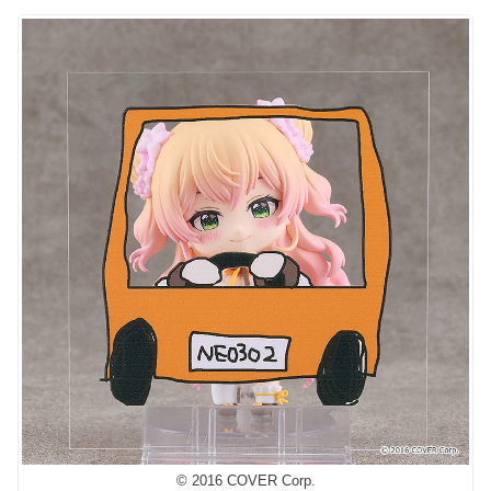
© 2016 COVER Corp.