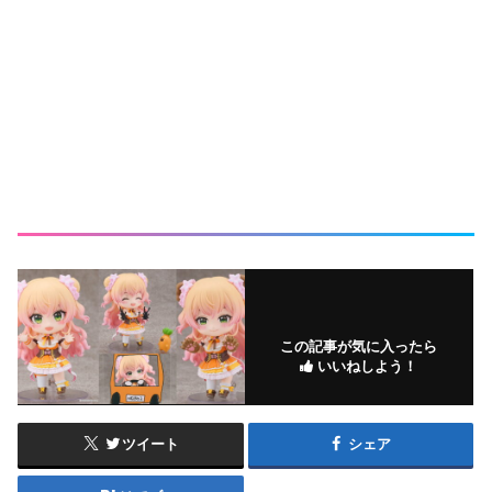
この記事が気に入ったら
いいねしよう！
ツイート
シェア