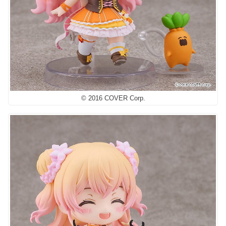
© 2016 COVER Corp.