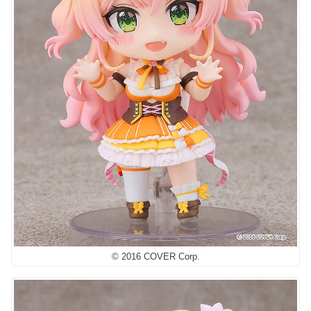
© 2016 COVER Corp.