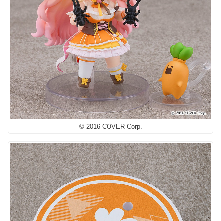
© 2016 COVER Corp.