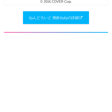
© 2016 COVER Corp.
ねんどろいど 桃鈴ねねの詳細