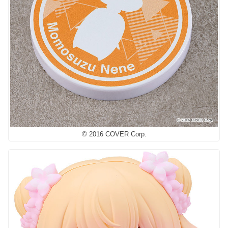
© 2016 COVER Corp.