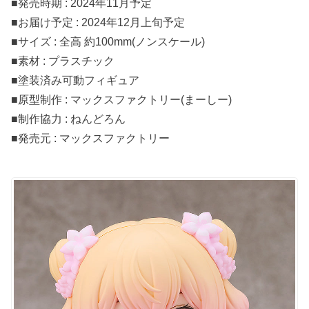
■発売時期 : 2024年11月予定
■お届け予定 : 2024年12月上旬予定
■サイズ : 全高 約100mm(ノンスケール)
■素材 : プラスチック
■塗装済み可動フィギュア
■原型制作 : マックスファクトリー(まーしー)
■制作協力 : ねんどろん
■発売元 : マックスファクトリー