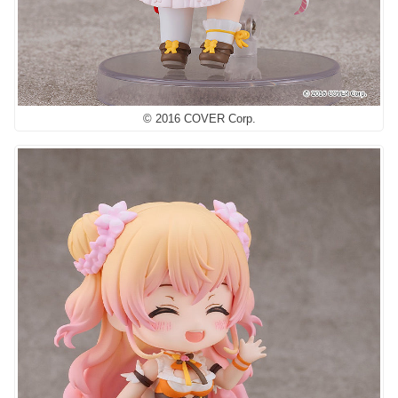
© 2016 COVER Corp.