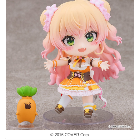
© 2016 COVER Corp.