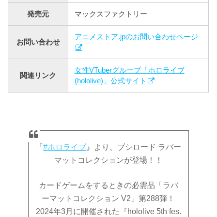
発売元
マックスファクトリー
アニメストア.jpのお問い合わせページ
お問い合わせ
女性VTuberグループ「ホロライブ
関連リンク
(hololive)」公式サイト
『
#ホロライブ
』より、ブシロード ラバー
マットコレクションが登場！！
カードゲームをするときの必需品「ラバ
ーマットコレクション V2」第288弾！
2024年3月に開催された『hololive 5th fes.