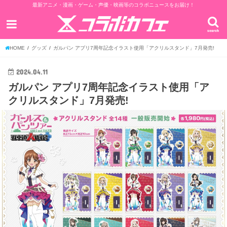
最新アニメ・漫画・ゲーム・声優・映画等のコラボニュースをお届け！
search
HOME
グッズ
ガルパン アプリ7周年記念イラスト使用「アクリルスタンド」7月発売!
2024.04.11
ガルパン アプリ7周年記念イラスト使用「ア
クリルスタンド」7月発売!