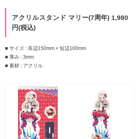
アクリルスタンド マリー(7周年) 1,980
円(税込)
■ サイズ : 長辺150mm × 短辺100mm
■ 厚み : 3mm
■ 素材 : アクリル