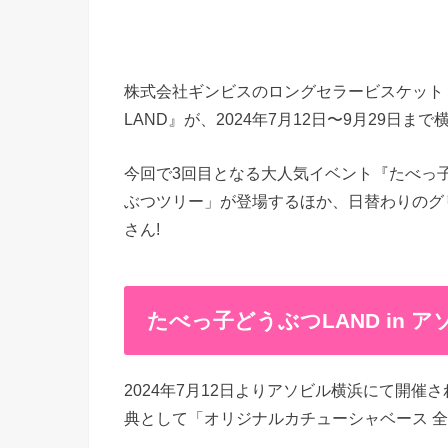
株式会社ギンビスのロングセラービスケット
LAND』が、2024年7月12日〜9月29日まで
今回で3回目となる大人気イベント『たべっ子
ぶつツリー」が登場するほか、日替わりのグ
さん!
たべっ子どうぶつLAND in
2024年7月12日よりアソビル横浜にて開催
典として「オリジナルカチューシャベース 全