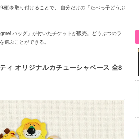
9種)を取り付けることで、 自分だけの「たべっ子どうぶ
gme! バッグ」が付いたチケットが販売。どうぶつのラ
つを選ぶことができる。
ティ オリジナルカチューシャベース 全8