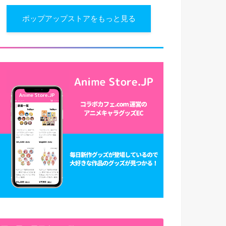
ポップアップストアをもっと見る