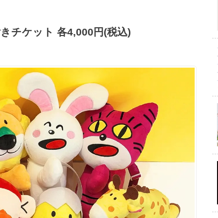
チケット 各4,000円(税込)