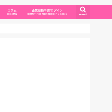
コラム
企業登録申請/ログイン
search
COLUMN
SUBMIT FOR MEMBERSHIP / LOGIN