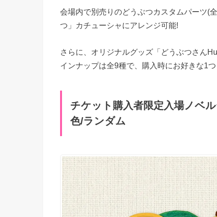
会場内で別売りのどうぶつカスタムパーツ(全
つ」カチューシャにアレンジ可能!
さらに、オリジナルグッズ「どうぶつさんHu
インナップは全9種で、購入時にお好きな1
チケット購入者限定入場ノベル
色/ランダム