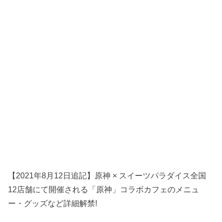
【2021年8月12日追記】原神 × スイーツパラダイス全国
12店舗にて開催される「原神」コラボカフェのメニュ
ー・グッズなど詳細解禁!