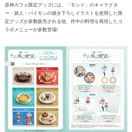
原神カフェ限定グッズには、「モンド」のキャラクタ
ー・旅人・パイモンの描き下ろしイラストを使用した限
定グッズが多数販売される他、作中の料理を再現したコ
ラボメニューが多数登場!