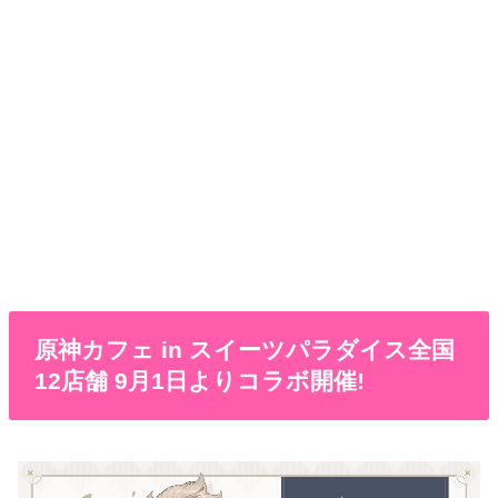
原神カフェ in スイーツパラダイス全国
12店舗 9月1日よりコラボ開催!