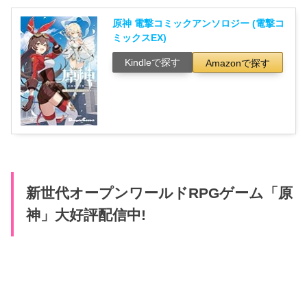
原神 電撃コミックアンソロジー (電撃コ
ミックスEX)
Kindleで探す
Amazonで探す
新世代オープンワールドRPGゲーム「原
神」大好評配信中!