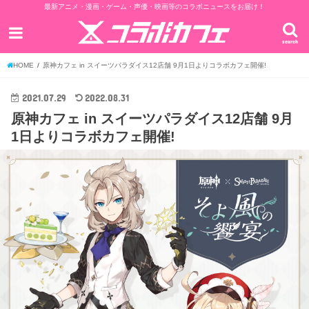
最新アニメ・漫画・ゲーム・声優・映画等のコラボニュースをお届け！
search
HOME
原神カフェ in スイーツパラダイス12店舗 9月1日よりコラボカフェ開催!
2021.07.29
2022.08.31
原神カフェ in スイーツパラダイス12店舗 9月
1日よりコラボカフェ開催!