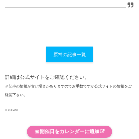
原神の記事一覧
詳細は公式サイトをご確認ください。
※記事の情報が古い場合がありますのでお手数ですが公式サイトの情報をご
確認下さい。
© miHoYo
📅
開催日をカレンダーに追加