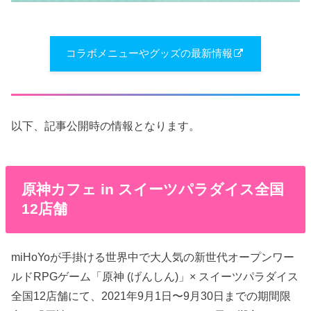
コラボメニューやグッズの最新情報
以下、記事公開時の情報となります。
原神カフェ in スイーツパラダイス全国
12店舗
miHoYoが手掛ける世界中で大人気の新世代オープンワー
ルドRPGゲーム「原神 (げんしん)」× スイーツパラダイス
全国12店舗にて、2021年9月1日〜9月30日までの期間限