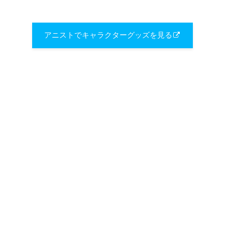
アニストでキャラクターグッズを見る