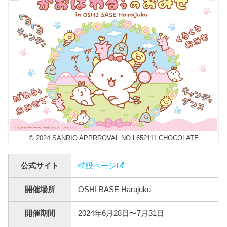
© 2024 SANRIO APPRROVAL NO.L652111 CHOCOLATE
公式サイト
特設ページ
開催場所
OSHI BASE Harajuku
開催期間
2024年6月28日〜7月31日