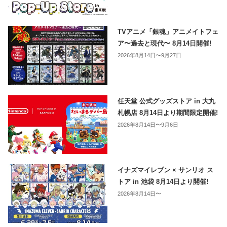
TVアニメ「銀魂」アニメイトフェ
ア〜過去と現代〜 8月14日開催!
2026年8月14日〜9月27日
任天堂 公式グッズストア in 大丸
札幌店 8月14日より期間限定開催!
2026年8月14日〜9月6日
イナズマイレブン × サンリオ ス
トア in 池袋 8月14日より開催!
2026年8月14日〜