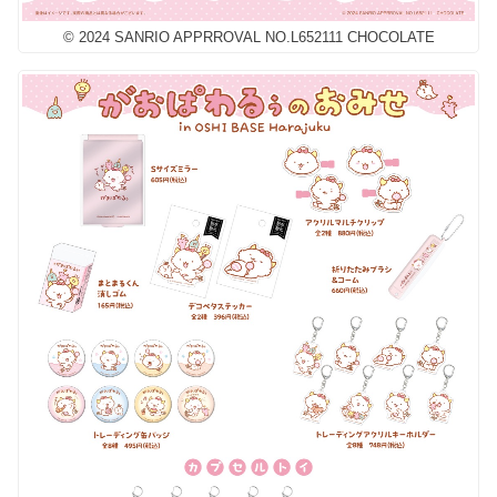
© 2024 SANRIO APPRROVAL NO.L652111 CHOCOLATE