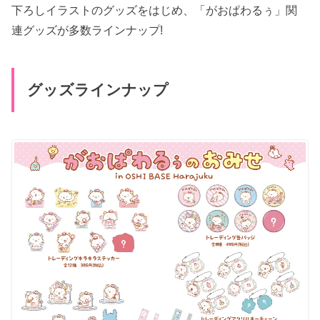
下ろしイラストのグッズをはじめ、「がおぱわるぅ」関
連グッズが多数ラインナップ!
グッズラインナップ