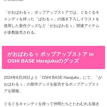
「がおぱわるぅ」ポップアップストアでは、ぐるぐるキ
ャンディを持った「ぱわるぅ」の描き下ろしイラストを
使用した新作グッズなど「がおぱわるぅ」関連アイテム
が多数販売される。
がおぱわるぅ ポップアップストア in
OSHI BASE Harajukuのグッズ
2024年6月28日より「OSHI BASE Harajuku」にて、「が
おぱわるぅ」の新作グッズを販売するポップアップスト
アを開催。
ぐるぐるキャンディを持って仲間たちとたわむれる描き