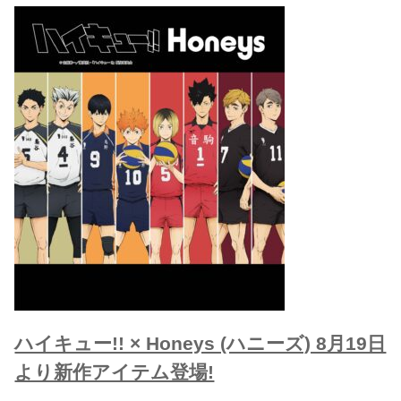
ハイキュー!! × Honeys (ハニーズ) 8月19日
より新作アイテム登場!