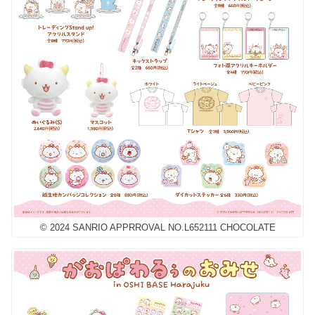
© 2024 SANRIO APPRROVAL NO.L652111 CHOCOLATE