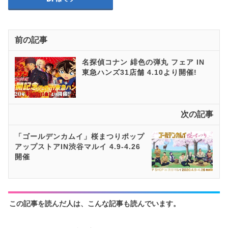
前の記事
名探偵コナン 緋色の弾丸 フェア IN
東急ハンズ31店舗 4.10より開催!
次の記事
「ゴールデンカムイ」桜まつりポップ
アップストアIN渋谷マルイ 4.9-4.26
開催
この記事を読んだ人は、こんな記事も読んでいます。