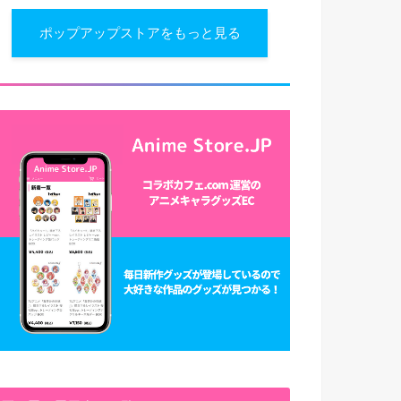
ポップアップストアをもっと見る