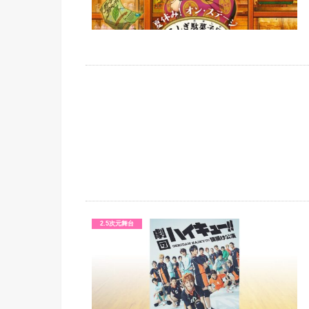
2.5次元舞台