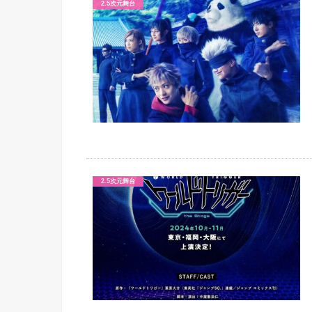
2.5次元舞台
2.5次元舞台