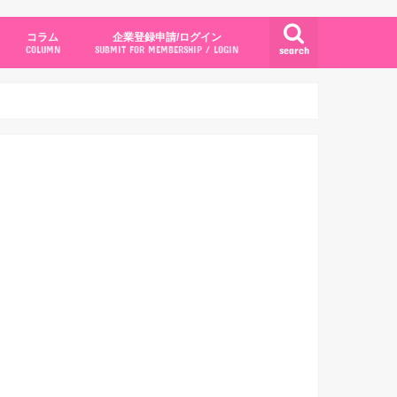
コラム
企業登録申請/ログイン
search
COLUMN
SUBMIT FOR MEMBERSHIP / LOGIN