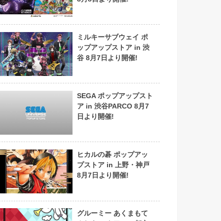
ミルキーサブウェイ ポ
ップアップストア in 渋
谷 8月7日より開催!
SEGA ポップアップスト
ア in 渋谷PARCO 8月7
日より開催!
ヒカルの碁 ポップアッ
プストア in 上野・神戸
8月7日より開催!
グルーミー あくまもて