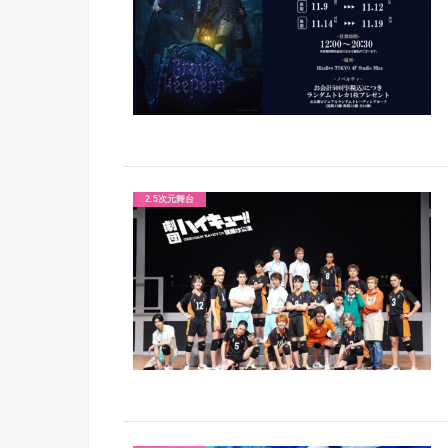
2.5次元舞台