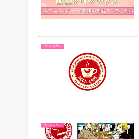
コラボカフェ
コラボカフェ