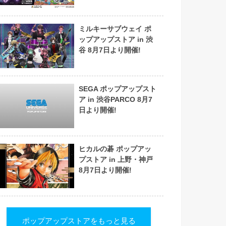
ミルキーサブウェイ ポ
ップアップストア in 渋
谷 8月7日より開催!
SEGA ポップアップスト
ア in 渋谷PARCO 8月7
日より開催!
ヒカルの碁 ポップアッ
プストア in 上野・神戸
8月7日より開催!
ポップアップストアをもっと見る