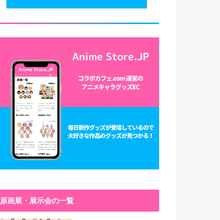
原画展・展示会の一覧