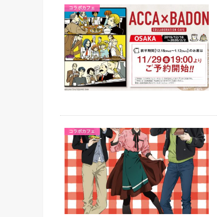
コラボカフェ
コラボカフェ