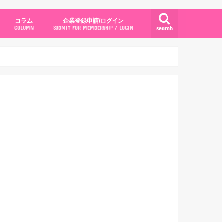
コラム
企業登録申請/ログイン
search
COLUMN
SUBMIT FOR MEMBERSHIP / LOGIN