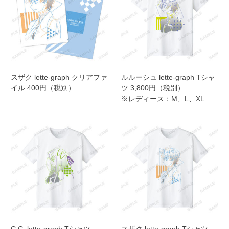
スザク lette-graph クリアファ
ルルーシュ lette-graph Tシャ
イル 400円（税別）
ツ 3,800円（税別）
※レディース：M、L、XL
C.C. lette-graph Tシャツ
スザク lette-graph Tシャツ