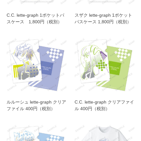
C.C. lette-graph 1ポケットパ
スザク lette-graph 1ポケット
スケース 1,800円（税別）
パスケース 1,800円（税別）
ルルーシュ lette-graph クリア
C.C. lette-graph クリアファイ
ファイル 400円（税別）
ル 400円（税別）