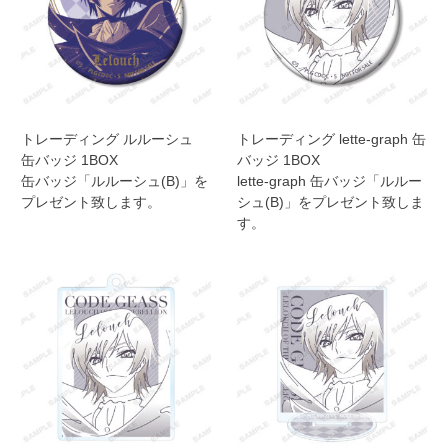
トレーディング ルルーシュ
トレーディング lette-graph 缶
缶バッジ 1BOX
バッジ 1BOX
缶バッジ「ルルーシュ(B)」を
lette-graph 缶バッジ「ルルー
プレゼント致します。
シュ(B)」をプレゼント致しま
す。