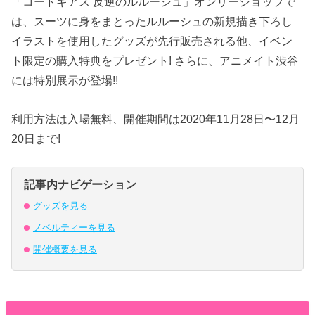
「コードギアス 反逆のルルーシュ」オンリーショップで
は、スーツに身をまとったルルーシュの新規描き下ろし
イラストを使用したグッズが先行販売される他、イベン
ト限定の購入特典をプレゼント! さらに、アニメイト渋谷
には特別展示が登場!!
利用方法は入場無料、開催期間は2020年11月28日〜12月
20日まで!
記事内ナビゲーション
グッズを見る
ノベルティーを見る
開催概要を見る