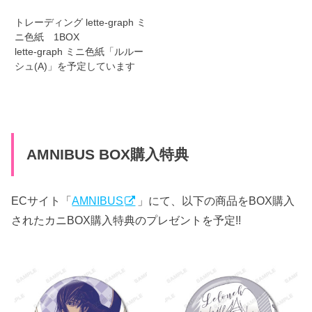
トレーディング lette-graph ミ
ニ色紙 1BOX
lette-graph ミニ色紙「ルルー
シュ(A)」を予定しています
AMNIBUS BOX購入特典
ECサイト「
AMNIBUS
」にて、以下の商品をBOX購入
されたカニBOX購入特典のプレゼントを予定!!