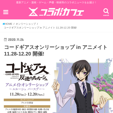
最新アニメ・漫画・ゲーム・声優・映画等のコラボニュースをお届け！
search
HOME
オンリーショップ
コードギアスオンリーショップ in アニメイト 11.28-12.20 開催!
2020.11.26
コードギアスオンリーショップ in アニメイト
11.28-12.20 開催!