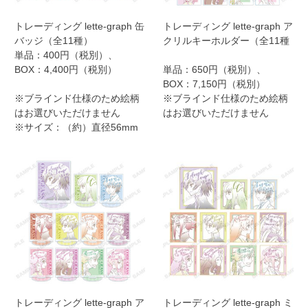
トレーディング lette-graph 缶
トレーディング lette-graph ア
バッジ（全11種）
クリルキーホルダー（全11種
単品：400円（税別）、
BOX：4,400円（税別）
単品：650円（税別）、
BOX：7,150円（税別）
※ブラインド仕様のため絵柄
※ブラインド仕様のため絵柄
はお選びいただけません
はお選びいただけません
※サイズ：（約）直径56mm
トレーディング lette-graph ア
トレーディング lette-graph ミ