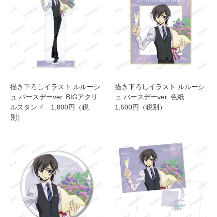
描き下ろしイラスト ルルーシ
描き下ろしイラスト ルルーシ
ュ バースデーver. BIGアクリ
ュ バースデーver. 色紙
ルスタンド 1,800円（税
1,500円（税別）
別）