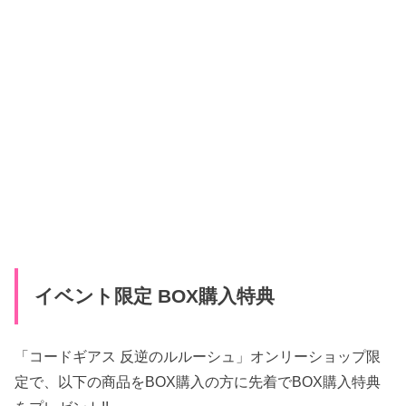
イベント限定 BOX購入特典
「コードギアス 反逆のルルーシュ」オンリーショップ限
定で、以下の商品をBOX購入の方に先着でBOX購入特典