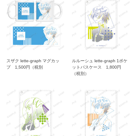
スザク lette-graph マグカッ
ルルーシュ lette-graph 1ポケ
プ 1,500円（税別
ットパスケース 1,800円
（税別）