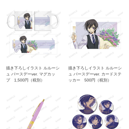
描き下ろしイラスト ルルーシ
描き下ろしイラスト ルルーシ
ュ バースデーver. マグカッ
ュ バースデーver. カードステ
プ 1,500円（税別）
ッカー 500円（税別）