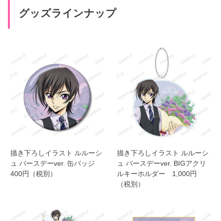
グッズラインナップ
描き下ろしイラスト ルルーシ
描き下ろしイラスト ルルーシ
ュ バースデーver. 缶バッジ
ュ バースデーver. BIGアクリ
400円（税別）
ルキーホルダー 1,000円
（税別）