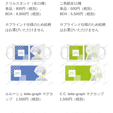
クリルスタンド（全11種）
ニ色紙全11種
単品：800円（税別）、
単品：500円（税別）、
BOX：8,800円（税別）
BOX：5,500円（税別）
※ブラインド仕様のため絵柄
※ブラインド仕様のため絵柄
はお選びいただけません
はお選びいただけません
ルルーシュ lette-graph マグカ
C.C. lette-graph マグカップ
ップ 1,500円（税別）
1,500円（税別）