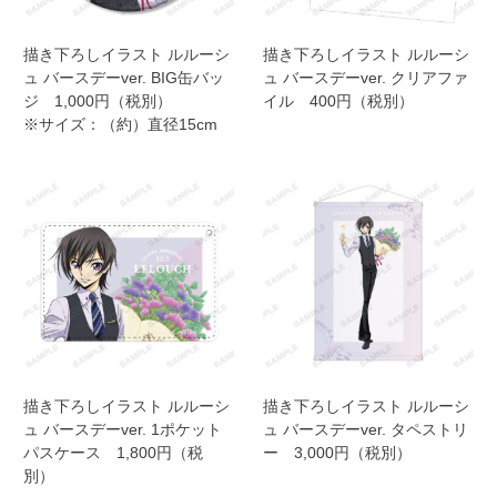
描き下ろしイラスト ルルーシ
描き下ろしイラスト ルルーシ
ュ バースデーver. BIG缶バッ
ュ バースデーver. クリアファ
ジ 1,000円（税別）
イル 400円（税別）
※サイズ：（約）直径15cm
描き下ろしイラスト ルルーシ
描き下ろしイラスト ルルーシ
ュ バースデーver. 1ポケット
ュ バースデーver. タペストリ
パスケース 1,800円（税
ー 3,000円（税別）
別）