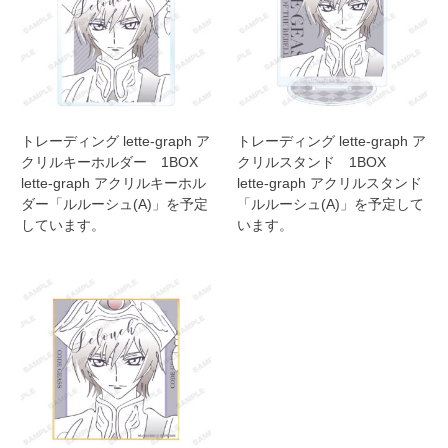
トレーディング lette-graph ア
トレーディング lette-graph ア
クリルキーホルダー 1BOX
クリルスタンド 1BOX
lette-graph アクリルキーホル
lette-graph アクリルスタンド
ダー「ルルーシュ(A)」を予定
「ルルーシュ(A)」を予定して
しています。
います。