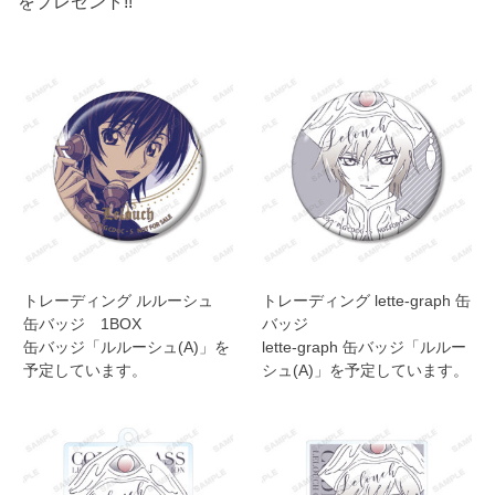
をプレゼント!!
トレーディング ルルーシュ
トレーディング lette-graph 缶
缶バッジ 1BOX
バッジ
缶バッジ「ルルーシュ(A)」を
lette-graph 缶バッジ「ルルー
予定しています。
シュ(A)」を予定しています。