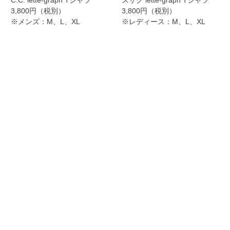
3,800円（税別）
3,800円（税別）
※メンズ：M、L、XL
※レディース：M、L、XL