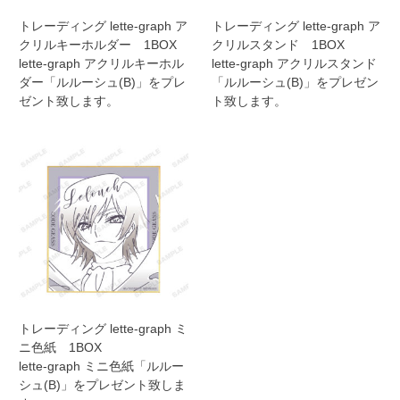
トレーディング lette-graph ア
トレーディング lette-graph ア
クリルキーホルダー 1BOX
クリルスタンド 1BOX
lette-graph アクリルキーホル
lette-graph アクリルスタンド
ダー「ルルーシュ(B)」をプレ
「ルルーシュ(B)」をプレゼン
ゼント致します。
ト致します。
トレーディング lette-graph ミ
ニ色紙 1BOX
lette-graph ミニ色紙「ルルー
シュ(B)」をプレゼント致しま