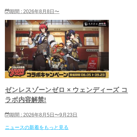
期間 : 2026年8月8日〜
ゼンレスゾーンゼロ × ウェンディーズ コ
ラボ内容解禁!
期間 : 2026年8月5日〜9月23日
ニュースの新着をもっと見る