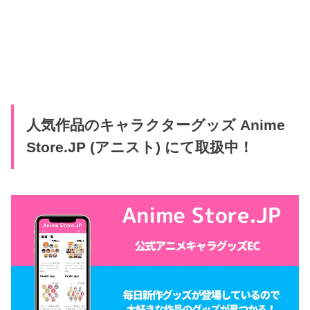
人気作品のキャラクターグッズ Anime
Store.JP (アニスト) にて取扱中！