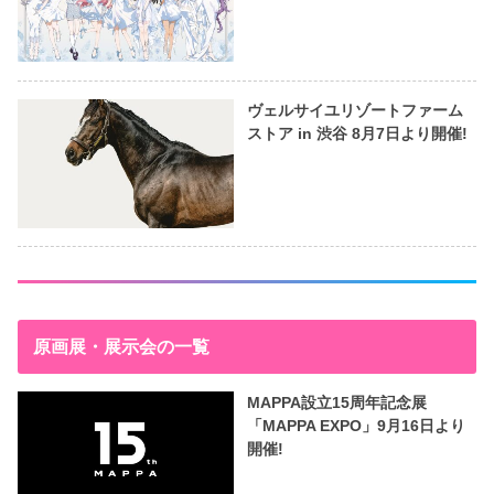
ヴェルサイユリゾートファーム
ストア in 渋谷 8月7日より開催!
原画展・展示会の一覧
MAPPA設立15周年記念展
「MAPPA EXPO」9月16日より
開催!