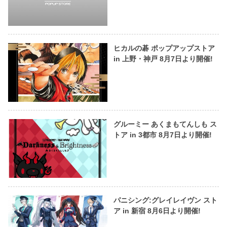
ヒカルの碁 ポップアップストア
in 上野・神戸 8月7日より開催!
グルーミー あくまもてんしも ス
トア in 3都市 8月7日より開催!
パニシング:グレイレイヴン スト
ア in 新宿 8月6日より開催!