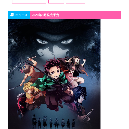
ニュース
2020年8月発売予定