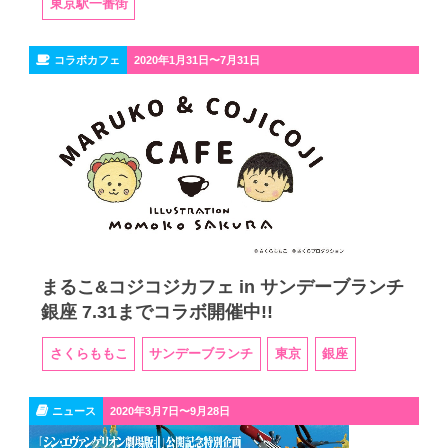
東京駅一番街
コラボカフェ
2020年1月31日〜7月31日
まるこ&コジコジカフェ in サンデーブランチ
銀座 7.31までコラボ開催中!!
さくらももこ
サンデーブランチ
東京
銀座
ニュース
2020年3月7日〜9月28日