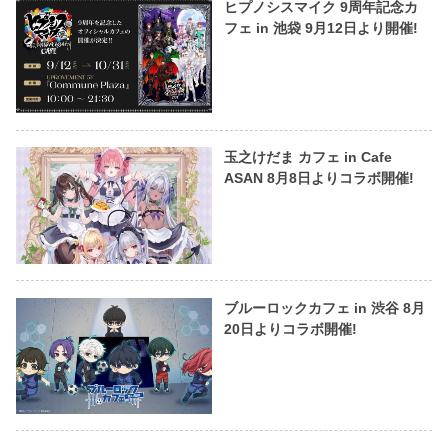
ヒプノシスマイク 9周年記念カ
フェ in 池袋 9月12日より開催!
玉之けだま カフェ in Cafe
ASAN 8月8日よりコラボ開催!
ブルーロックカフェ in 渋谷 8月
20日よりコラボ開催!