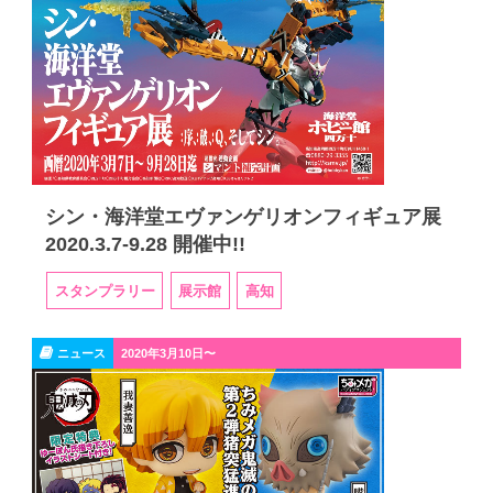
シン・海洋堂エヴァンゲリオンフィギュア展
2020.3.7-9.28 開催中!!
スタンプラリー
展示館
高知
ニュース
2020年3月10日〜