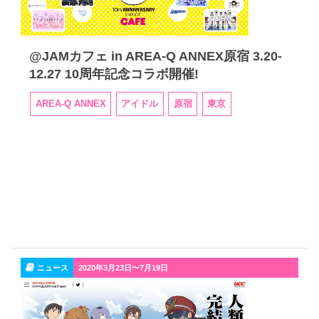
@JAMカフェ in AREA-Q ANNEX原宿 3.20-
12.27 10周年記念コラボ開催!
AREA-Q ANNEX
アイドル
原宿
東京
ニュース
2020年3月23日〜7月19日