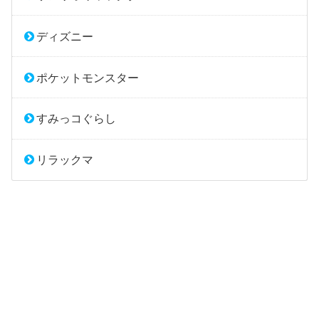
ディズニー
ポケットモンスター
すみっコぐらし
リラックマ