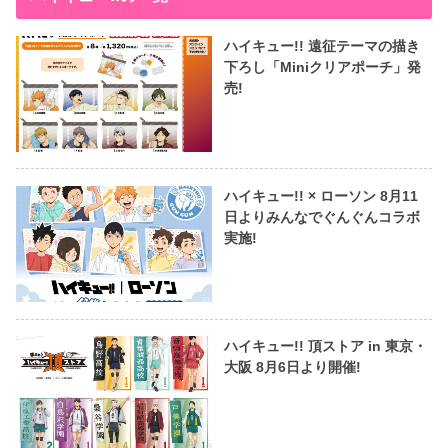
ハイキュー!! 遠征テーマの描き
下ろし「Miniクリアポーチ」発
売!
ハイキュー!! × ローソン 8月11
日よりみんなでぐんぐんコラボ
実施!
ハイキュー!! 頂ストア in 東京・
大阪 8月6日より開催!