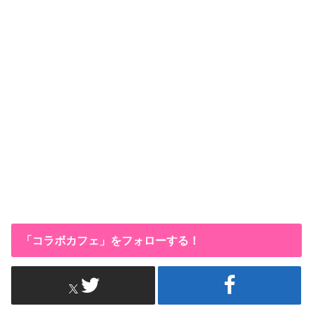
「コラボカフェ」をフォローする！