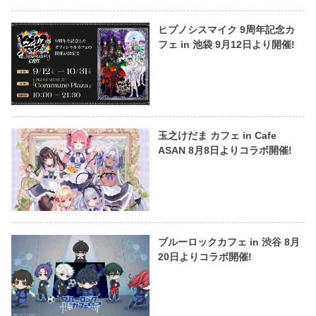
ヒプノシスマイク 9周年記念カ
フェ in 池袋 9月12日より開催!
玉之けだま カフェ in Cafe
ASAN 8月8日よりコラボ開催!
ブルーロックカフェ in 渋谷 8月
20日よりコラボ開催!