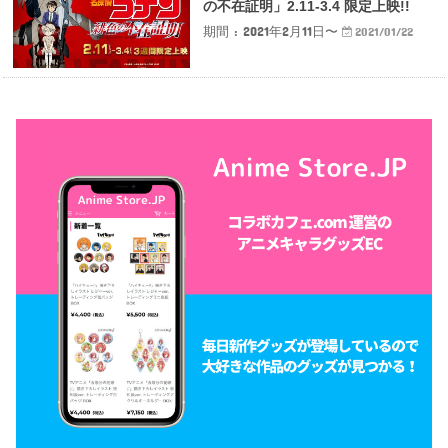
の不在証明」2.11-3.4 限定上映!!
期間 : 2021年2月11日〜
2021/01/22