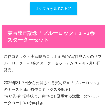
オシブタを見てみる
実写映画記念「ブルーロック」1～3巻
スターターセット
原作コミック × 実写映画コラボ企画! 実写特典入りの『ブ
ルーロック 1～3巻スターターセット』が2026年7月16日
発売。
2026年8月7日から公開される実写映画「ブルーロック」
のキャスト陣が原作コミックスを彩る!
“青い監獄” 招待状と、劇中にも登場する潔世一の”パラメ
ータカード”の特典付き。