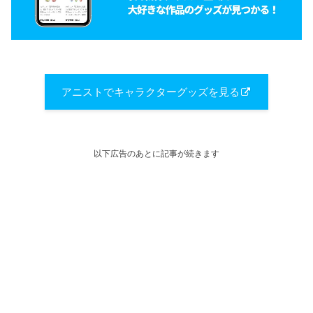
アニストでキャラクターグッズを見る
以下広告のあとに記事が続きます