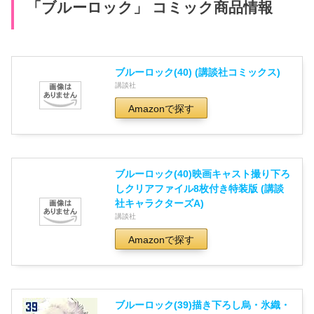
「ブルーロック」 コミック商品情報
ブルーロック(40) (講談社コミックス)
講談社
Amazonで探す
ブルーロック(40)映画キャスト撮り下ろ
しクリアファイル8枚付き特装版 (講談
社キャラクターズA)
講談社
Amazonで探す
ブルーロック(39)描き下ろし烏・氷織・