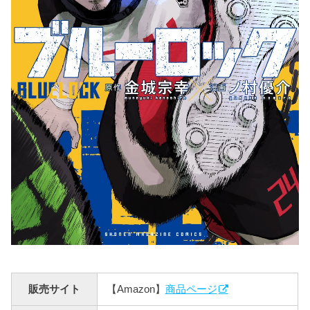
販売サイト
【Amazon】
商品ページ