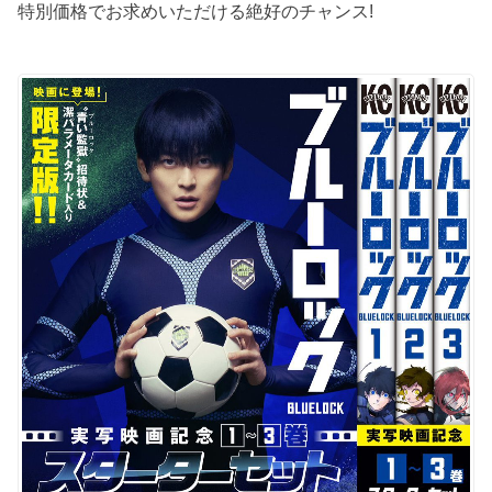
特別価格でお求めいただける絶好のチャンス!