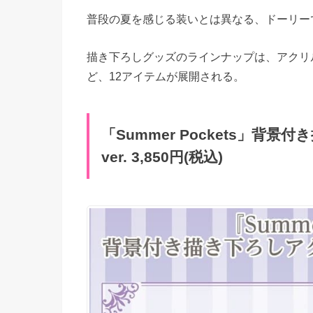
普段の夏を感じる装いとは異なる、ドーリー
描き下ろしグッズのラインナップは、アクリ
ど、12アイテムが展開される。
「Summer Pockets」
ver. 3,850円(税込)