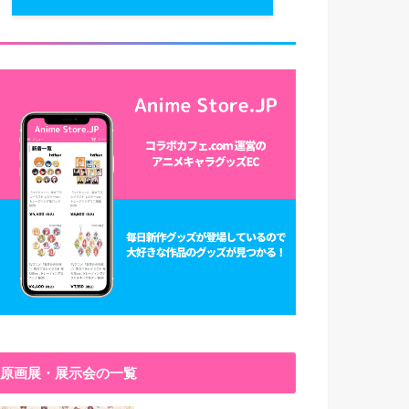
原画展・展示会の一覧