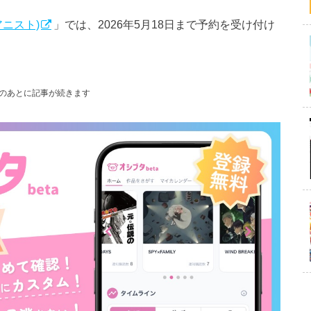
 (アニスト)
」では、2026年5月18日まで予約を受け付け
のあとに記事が続きます