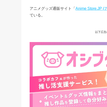
アニメグッズ通販サイト「
Anime Store.JP
ている。
以下広告