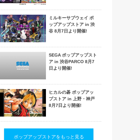
ミルキーサブウェイ ポ
ップアップストア in 渋
谷 8月7日より開催!
SEGA ポップアップスト
ア in 渋谷PARCO 8月7
日より開催!
ヒカルの碁 ポップアッ
プストア in 上野・神戸
8月7日より開催!
ポップアップストアをもっと見る