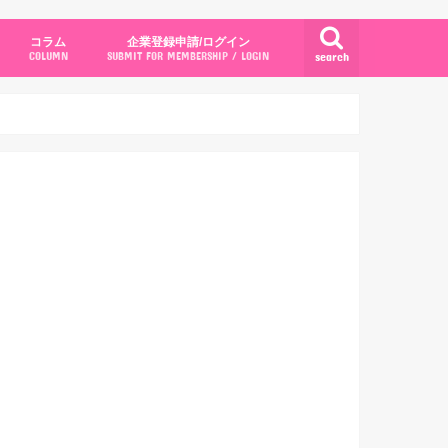
コラム
企業登録申請/ログイン
search
COLUMN
SUBMIT FOR MEMBERSHIP / LOGIN