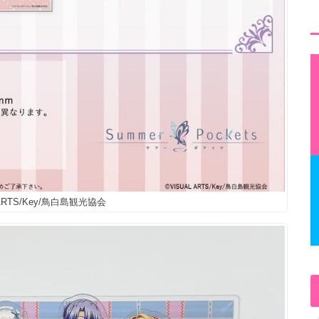
 ARTS/Key/鳥白島観光協会