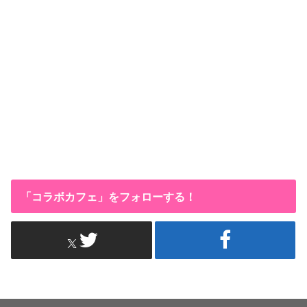
「コラボカフェ」をフォローする！