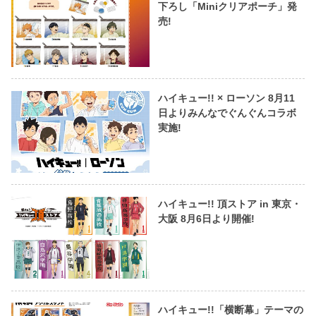
下ろし「Miniクリアポーチ」発
売!
ハイキュー!! × ローソン 8月11
日よりみんなでぐんぐんコラボ
実施!
ハイキュー!! 頂ストア in 東京・
大阪 8月6日より開催!
ハイキュー!!「横断幕」テーマの