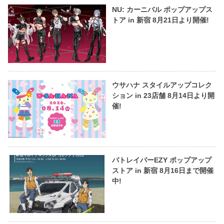
NU: カーニバル ポップアップス
トア in 新宿 8月21日より開催!
ウサハナ スタイルアップコレク
ション in 23店舗 8月14日より開
催!
パトレイバーEZY ポップアップ
ストア in 新宿 8月16日まで開催
中!