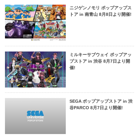
ニジゲンノモリ ポップアップス
トア in 南青山 8月8日より開催!
ミルキーサブウェイ ポップアッ
プストア in 渋谷 8月7日より開
催!
SEGA ポップアップストア in 渋
谷PARCO 8月7日より開催!