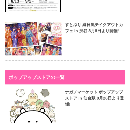
すとぷり 縁日風テイクアウトカ
フェ in 渋谷 8月8日より開催!
ポップアップストアの一覧
ナガノマーケット ポップアップ
ストア in 仙台駅 8月26日より登
場!