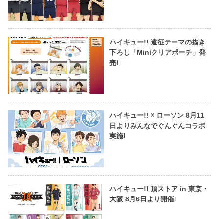
ハイキュー!! 遠征テーマの描き
下ろし「Miniクリアポーチ」発
売!
ハイキュー!! × ローソン 8月11
日よりみんなでぐんぐんコラボ
実施!
ハイキュー!! 頂ストア in 東京・
大阪 8月6日より開催!