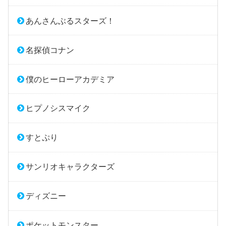
あんさんぶるスターズ！
名探偵コナン
僕のヒーローアカデミア
ヒプノシスマイク
すとぷり
サンリオキャラクターズ
ディズニー
ポケットモンスター