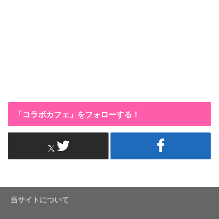
「コラボカフェ」をフォローする！
当サイトについて