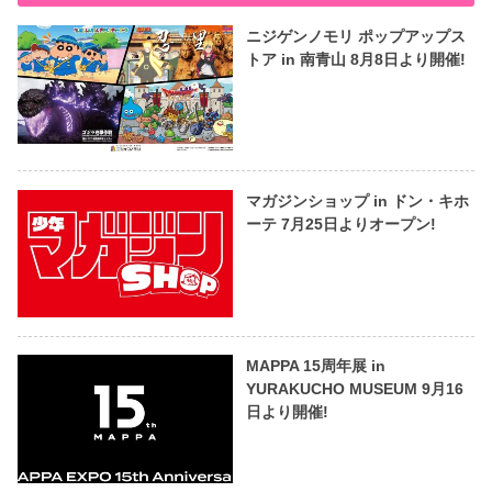
ニジゲンノモリ ポップアップス
トア in 南青山 8月8日より開催!
マガジンショップ in ドン・キホ
ーテ 7月25日よりオープン!
MAPPA 15周年展 in
YURAKUCHO MUSEUM 9月16
日より開催!