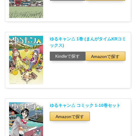
ゆるキャン△ 1巻 (まんがタイムKRコミ
ックス)
Kindleで探す
Amazonで探す
ゆるキャン△ コミック 1-10巻セット
Amazonで探す