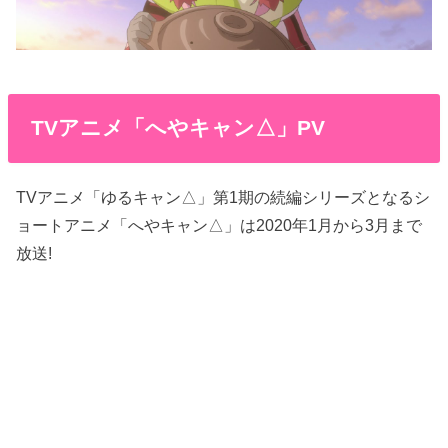
TVアニメ「へやキャン△」PV
TVアニメ「ゆるキャン△」第1期の続編シリーズとなるシ
ョートアニメ「へやキャン△」は2020年1月から3月まで
放送!