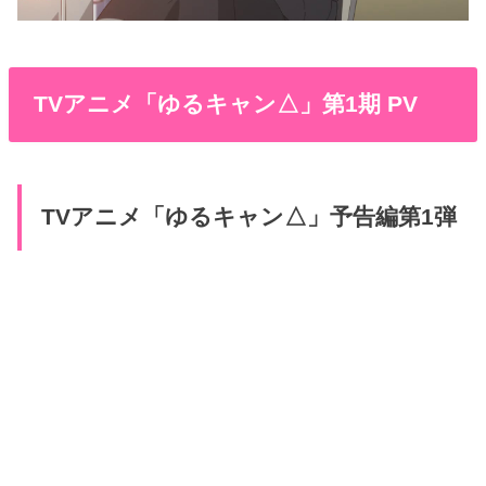
TVアニメ「ゆるキャン△」第1期 PV
TVアニメ「ゆるキャン△」予告編第1弾