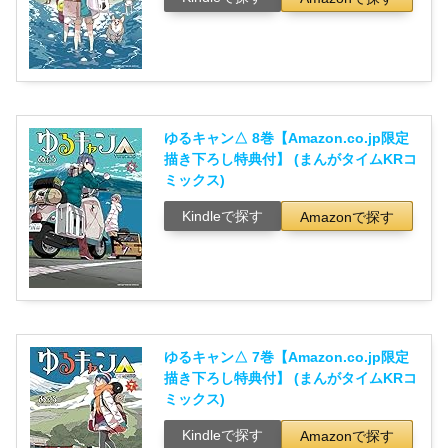
ゆるキャン△ 8巻【Amazon.co.jp限定
描き下ろし特典付】 (まんがタイムKRコ
ミックス)
Kindleで探す
Amazonで探す
ゆるキャン△ 7巻【Amazon.co.jp限定
描き下ろし特典付】 (まんがタイムKRコ
ミックス)
Kindleで探す
Amazonで探す