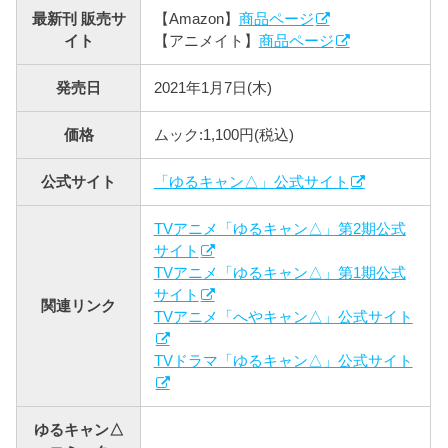
最新刊 販売サ
【Amazon】
商品ページ
イト
【アニメイト】
商品ページ
発売日
2021年1月7日(木)
価格
ムック:1,100円(税込)
公式サイト
「ゆるキャン△」公式サイト
TVアニメ「ゆるキャン△」第2期公式
サイト
TVアニメ「ゆるキャン△」第1期公式
サイト
関連リンク
TVアニメ「へやキャン△」公式サイト
TVドラマ「ゆるキャン△」公式サイト
ゆるキャン△