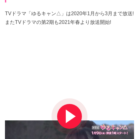
TVドラマ「ゆるキャン△」は2020年1月から3月まで放送!
またTVドラマの第2期も2021年春より放送開始!