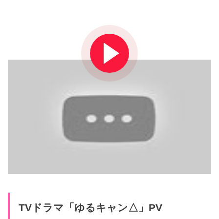
TVドラマ「ゆるキャン△」PV