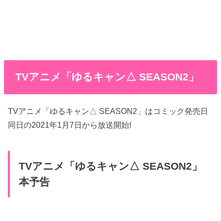
TVアニメ「ゆるキャン△ SEASON2」
TVアニメ「ゆるキャン△ SEASON2」はコミック発売日
同日の2021年1月7日から放送開始!
TVアニメ「ゆるキャン△ SEASON2」
本予告