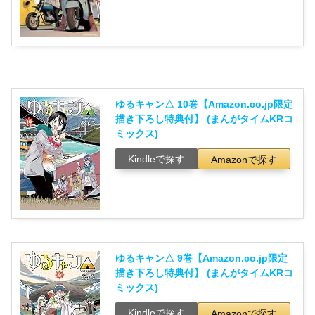
ゆるキャン△ 10巻【Amazon.co.jp限定
描き下ろし特典付】 (まんがタイムKRコ
ミックス)
Kindleで探す
Amazonで探す
ゆるキャン△ 9巻【Amazon.co.jp限定
描き下ろし特典付】 (まんがタイムKRコ
ミックス)
Kindleで探す
Amazonで探す