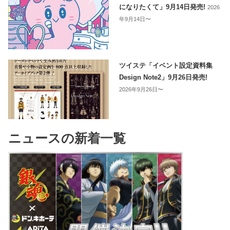
になりたくて」9月14日発売!
2026
年9月14日〜
ツイステ「イベント設定資料集
Design Note2」9月26日発売!
2026年9月26日〜
ニュースの新着一覧