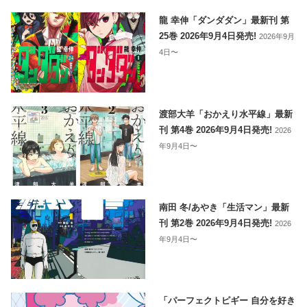
龍 幸伸「ダンダダン」最新刊 第
25巻 2026年9月4日発売!
2026年9月
4日〜
渡部大羊「おかえり水平線」最新
刊 第4巻 2026年9月4日発売!
2026
年9月4日〜
南田 冬/あやき「生活マン」最新
刊 第2巻 2026年9月4日発売!
2026
年9月4日〜
「パーフェクトピギー 自分を好き