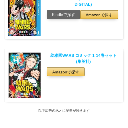
DIGITAL)
Kindleで探す
Amazonで探す
幼稚園WARS コミック 1-14巻セット
(集英社)
Amazonで探す
以下広告のあとに記事が続きます