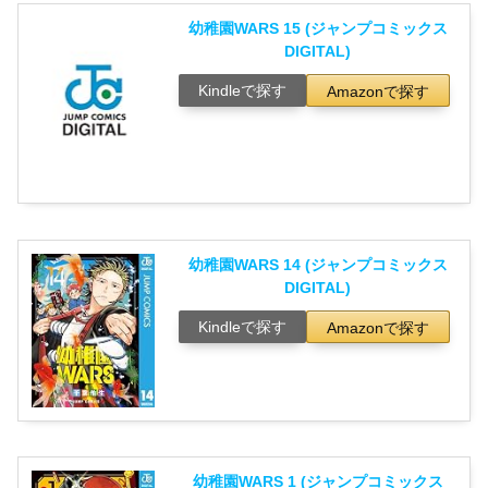
幼稚園WARS 15 (ジャンプコミックス
DIGITAL)
Kindleで探す
Amazonで探す
幼稚園WARS 14 (ジャンプコミックス
DIGITAL)
Kindleで探す
Amazonで探す
幼稚園WARS 1 (ジャンプコミックス