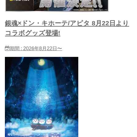
銀魂×ドン・キホーテ/アピタ 8月22日より
コラボグッズ登場!
期間 : 2026年8月22日〜