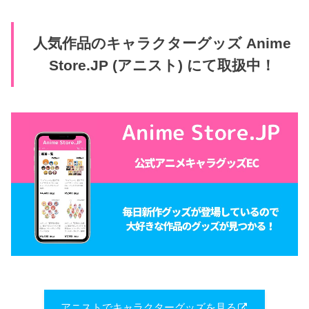
人気作品のキャラクターグッズ Anime
Store.JP (アニスト) にて取扱中！
アニストでキャラクターグッズを見る