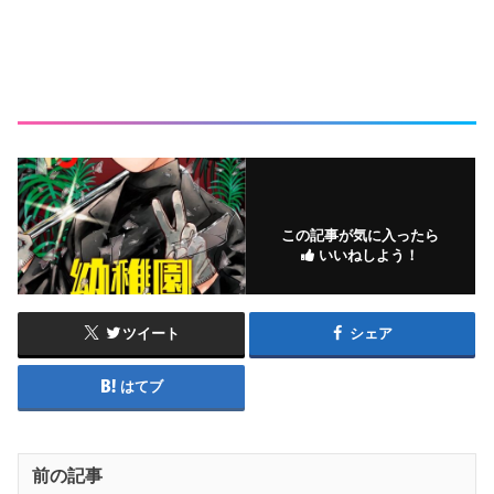
この記事が気に入ったら
いいねしよう！
ツイート
シェア
はてブ
前の記事