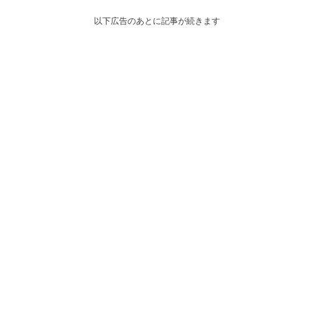
以下広告のあとに記事が続きます