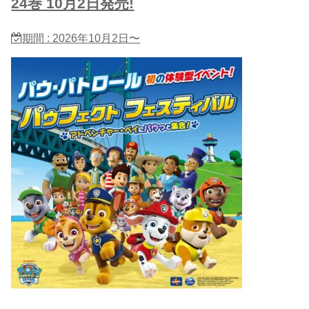
24巻 10月2日発売!
期間 : 2026年10月2日〜