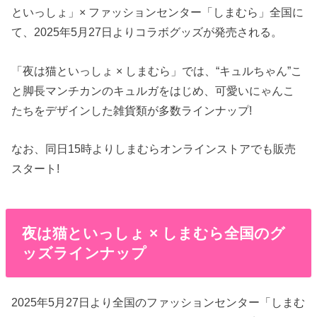
といっしょ」× ファッションセンター「しまむら」全国に
て、2025年5月27日よりコラボグッズが発売される。
「夜は猫といっしょ × しまむら」では、“キュルちゃん”こ
と脚長マンチカンのキュルガをはじめ、可愛いにゃんこ
たちをデザインした雑貨類が多数ラインナップ!
なお、同日15時よりしまむらオンラインストアでも販売
スタート!
夜は猫といっしょ × しまむら全国のグ
ッズラインナップ
2025年5月27日より全国のファッションセンター「しまむ