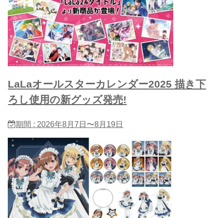
LaLaオールスターカレンダー2025 描き下
ろし使用の新グッズ発売!
期間 : 2026年8月7日〜8月19日