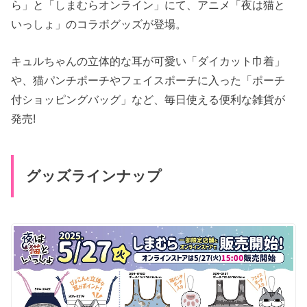
ら」と「しまむらオンライン」にて、アニメ「夜は猫と
いっしょ」のコラボグッズが登場。
キュルちゃんの立体的な耳が可愛い「ダイカット巾着」
や、猫パンチポーチやフェイスポーチに入った「ポーチ
付ショッピングバッグ」など、毎日使える便利な雑貨が
発売!
グッズラインナップ