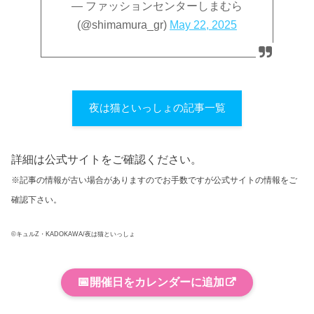
— ファッションセンターしまむら
(@shimamura_gr)
May 22, 2025
夜は猫といっしょの記事一覧
詳細は公式サイトをご確認ください。
※記事の情報が古い場合がありますのでお手数ですが公式サイトの情報をご
確認下さい。
©キュルZ・KADOKAWA/夜は猫といっしょ
📅
開催日をカレンダーに追加