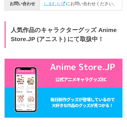
お問い合わせ
しまむら
にお問い合わせください。
人気作品のキャラクターグッズ Anime
Store.JP (アニスト) にて取扱中！