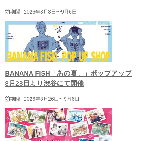
期間 : 2026年8月8日〜9月6日
BANANA FISH「あの夏。」ポップアップ
8月28日より渋谷にて開催
期間 : 2026年8月26日〜9月6日