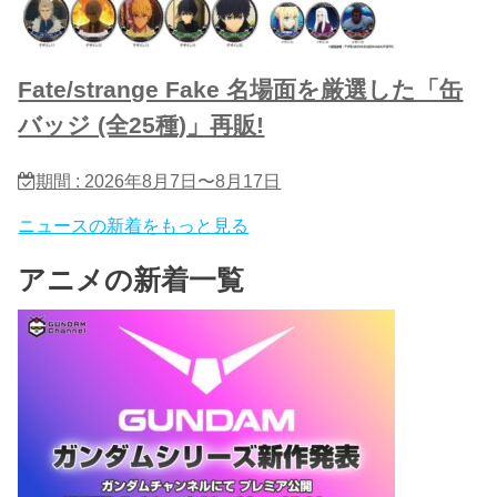
Fate/strange Fake 名場面を厳選した「缶
バッジ (全25種)」再販!
期間 : 2026年8月7日〜8月17日
ニュースの新着をもっと見る
アニメの新着一覧