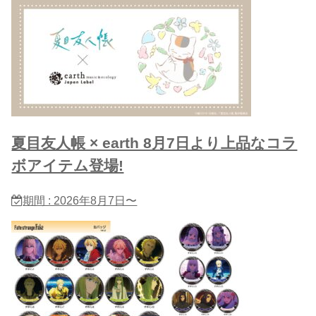
夏目友人帳 × earth 8月7日より上品なコラ
ボアイテム登場!
期間 : 2026年8月7日〜