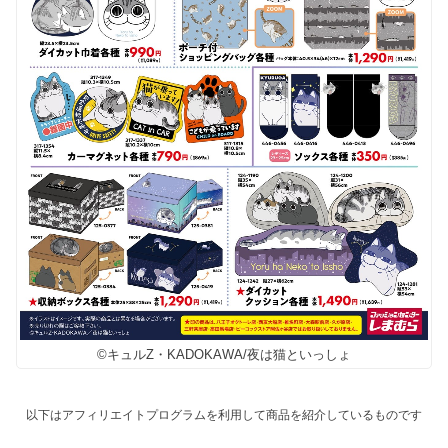
©キュルZ・KADOKAWA/夜は猫といっしょ
以下はアフィリエイトプログラムを利用して商品を紹介しているものです