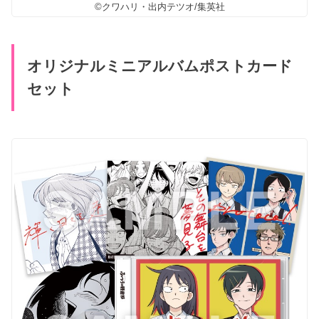
©クワハリ・出内テツオ/集英社
オリジナルミニアルバムポストカード
セット