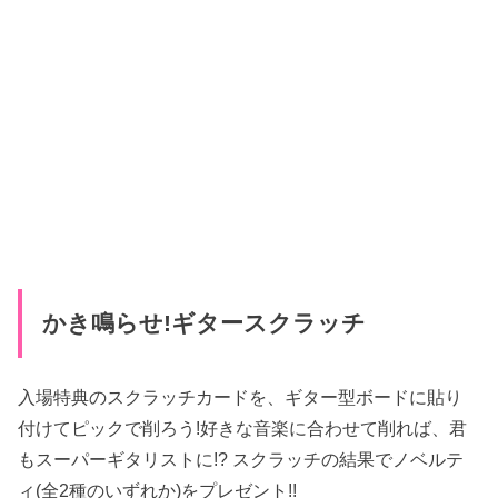
かき鳴らせ!ギタースクラッチ
入場特典のスクラッチカードを、ギター型ボードに貼り
付けてピックで削ろう!好きな音楽に合わせて削れば、君
もスーパーギタリストに!? スクラッチの結果でノベルテ
ィ(全2種のいずれか)をプレゼント!!