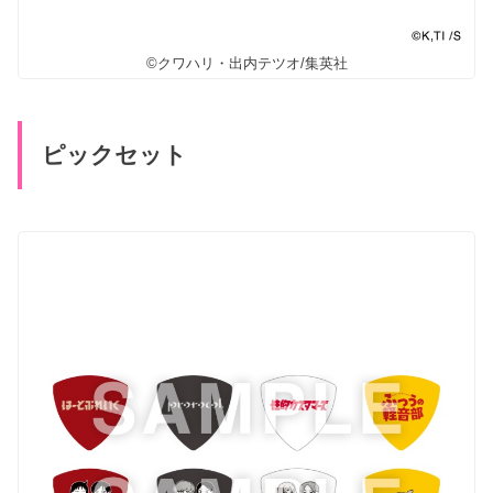
©クワハリ・出内テツオ/集英社
ピックセット