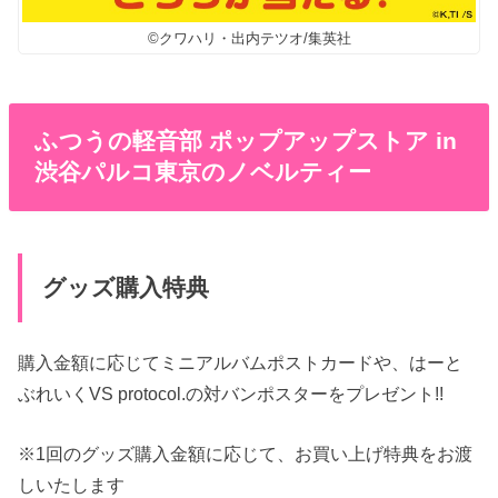
©クワハリ・出内テツオ/集英社
ふつうの軽音部 ポップアップストア in
渋谷パルコ東京のノベルティー
グッズ購入特典
購入金額に応じてミニアルバムポストカードや、はーと
ぶれいくVS protocol.の対バンポスターをプレゼント!!
※1回のグッズ購入金額に応じて、お買い上げ特典をお渡
しいたします