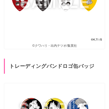
©クワハリ・出内テツオ/集英社
トレーディングバンドロゴ缶バッジ