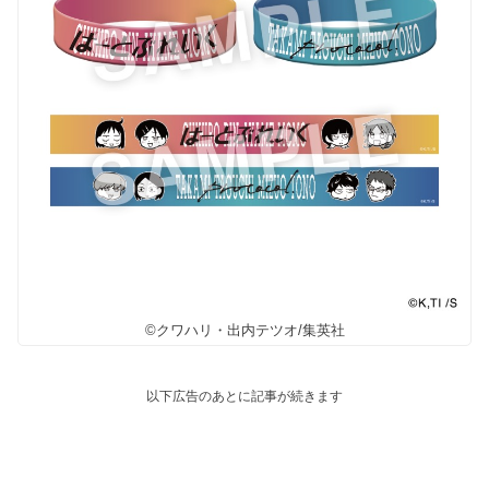
©クワハリ・出内テツオ/集英社
以下広告のあとに記事が続きます