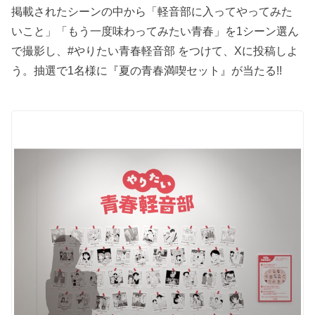
掲載されたシーンの中から「軽音部に入ってやってみた
いこと」「もう一度味わってみたい青春」を1シーン選ん
で撮影し、#やりたい青春軽音部 をつけて、Xに投稿しよ
う。抽選で1名様に『夏の青春満喫セット』が当たる!!