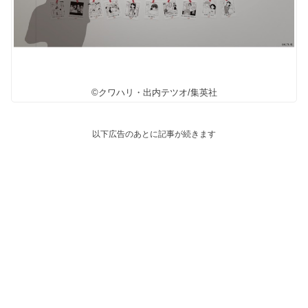
©クワハリ・出内テツオ/集英社
以下広告のあとに記事が続きます