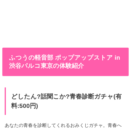
ふつうの軽音部 ポップアップストア in
渋谷パルコ東京の体験紹介
どしたん?話聞こか?青春診断ガチャ(有
料:500円)
あなたの青春を診断してくれるおみくじガチャ。青春へ