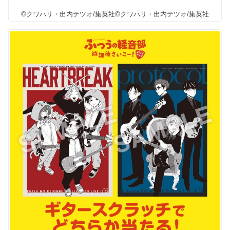
©クワハリ・出内テツオ/集英社©クワハリ・出内テツオ/集英社