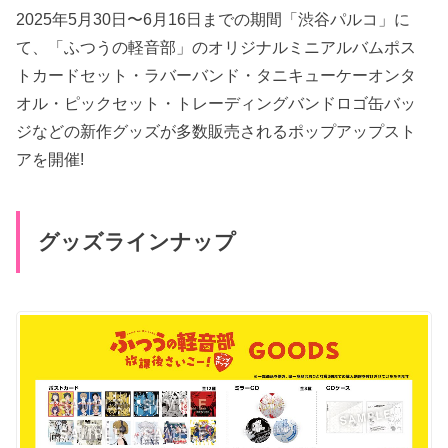
2025年5月30日〜6月16日までの期間「渋谷パルコ」に
て、「ふつうの軽音部」のオリジナルミニアルバムポス
トカードセット・ラバーバンド・タニキューケーオンタ
オル・ピックセット・トレーディングバンドロゴ缶バッ
ジなどの新作グッズが多数販売されるポップアップスト
アを開催!
グッズラインナップ