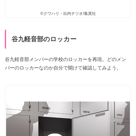
©クワハリ・出内テツオ/集英社
谷九軽音部のロッカー
谷九軽音部メンバーの学校のロッカーを再現。どのメン
バーのロッカーなのか自分で開けて確認してみよう。