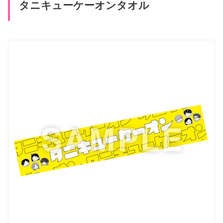
タニキューケーオンタオル