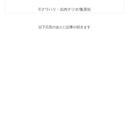
©クワハリ・出内テツオ/集英社
以下広告のあとに記事が続きます