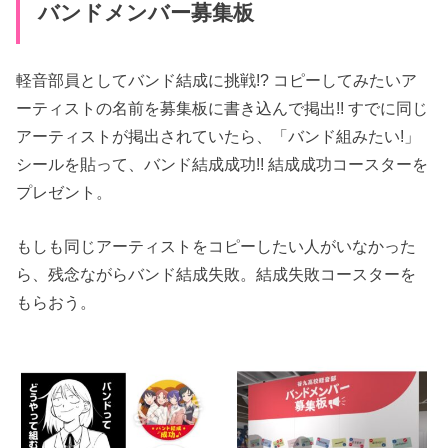
バンドメンバー募集板
軽音部員としてバンド結成に挑戦!? コピーしてみたいア
ーティストの名前を募集板に書き込んで掲出!! すでに同じ
アーティストが掲出されていたら、「バンド組みたい!」
シールを貼って、バンド結成成功!! 結成成功コースターを
プレゼント。
もしも同じアーティストをコピーしたい人がいなかった
ら、残念ながらバンド結成失敗。結成失敗コースターを
もらおう。