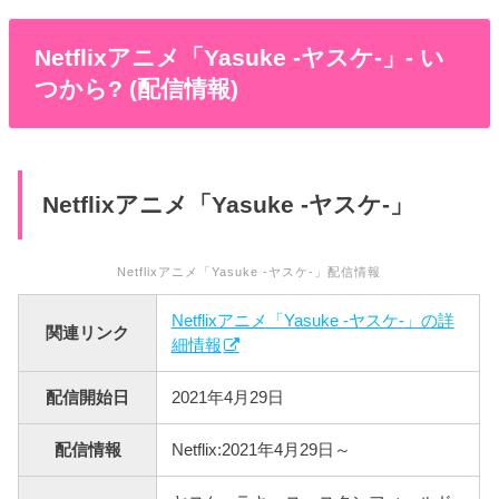
Netflixアニメ「Yasuke -ヤスケ-」- い
つから? (配信情報)
Netflixアニメ「Yasuke -ヤスケ-」
Netflixアニメ「Yasuke -ヤスケ-」配信情報
Netflixアニメ「Yasuke -ヤスケ-」の詳
関連リンク
細情報
配信開始日
2021年4月29日
配信情報
Netflix:2021年4月29日～