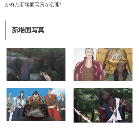
かれた新場面写真が公開!
新場面写真