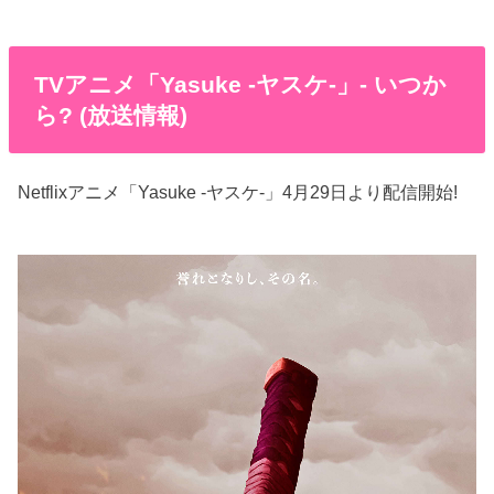
TVアニメ「Yasuke -ヤスケ-」- いつか
ら? (放送情報)
Netflixアニメ「Yasuke -ヤスケ-」4月29日より配信開始!