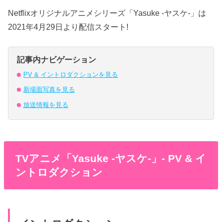
Netflixオリジナルアニメシリーズ「Yasuke -ヤスケ-」は
2021年4月29日より配信スタート!
記事内ナビゲーション
PV & イントロダクションを見る
新場面写真を見る
放送情報を見る
TVアニメ「Yasuke -ヤスケ-」- PV & イ
ントロダクション