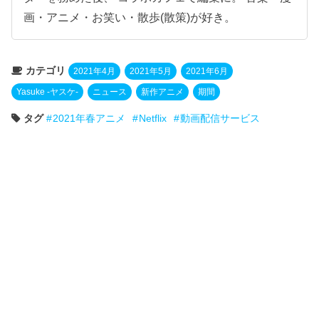
画・アニメ・お笑い・散歩(散策)が好き。
カテゴリ
2021年4月
2021年5月
2021年6月
Yasuke -ヤスケ-
ニュース
新作アニメ
期間
タグ
2021年春アニメ
Netflix
動画配信サービス