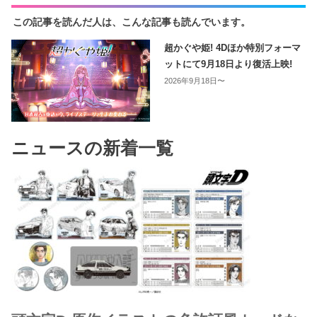
この記事を読んだ人は、こんな記事も読んでいます。
超かぐや姫! 4Dほか特別フォーマ
ットにて9月18日より復活上映!
2026年9月18日〜
ニュースの新着一覧