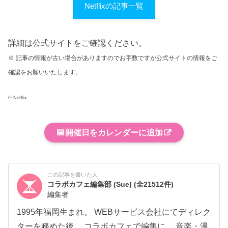
Netflixの記事一覧
詳細は公式サイトをご確認ください。
※ 記事の情報が古い場合がありますのでお手数ですが公式サイトの情報をご
確認をお願いいたします。
© Netflix
📅
開催日をカレンダーに追加
この記事を書いた人
コラボカフェ編集部 (Sue)
(全21512件)
編集者
1995年福岡生まれ。 WEBサービス会社にてディレク
ターを務めた後、 コラボカフェで編集に。 音楽・漫