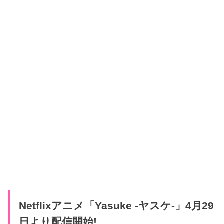
Netflixアニメ「Yasuke -ヤスケ-」4月29
日より配信開始!