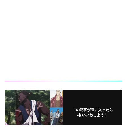
この記事が気に入ったら
いいねしよう！