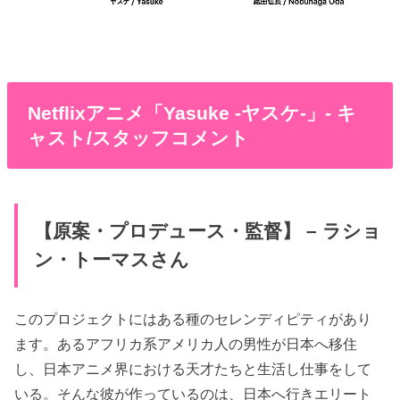
Netflixアニメ「Yasuke -ヤスケ-」- キ
ャスト/スタッフコメント
【原案・プロデュース・監督】 – ラショ
ン・トーマスさん
このプロジェクトにはある種のセレンディピティがあり
ます。あるアフリカ系アメリカ人の男性が日本へ移住
し、日本アニメ界における天才たちと生活し仕事をして
いる。そんな彼が作っているのは、日本へ行きエリート