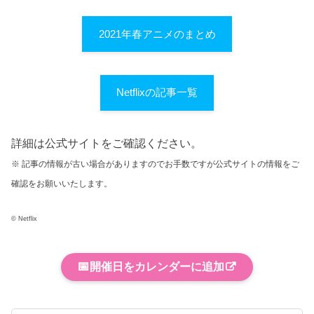
2021年春アニメのまとめ
Netflixの記事一覧
詳細は公式サイトをご確認ください。
※ 記事の情報が古い場合がありますのでお手数ですが公式サイトの情報をご
確認をお願いいたします。
© Netflix
📅
開催日をカレンダーに追加