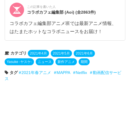
この記事を書いた人
コラボカフェ編集部 (Aoi)
(全2863件)
コラボカフェ編集部アニメ班では最新アニメ情報、
はたまたホットなコラボニュースをお届け！
カテゴリ
2021年4月
2021年5月
2021年6月
Yasuke -ヤスケ-
ニュース
新作アニメ
期間
タグ
2021年春アニメ
MAPPA
Netflix
動画配信サービ
ス