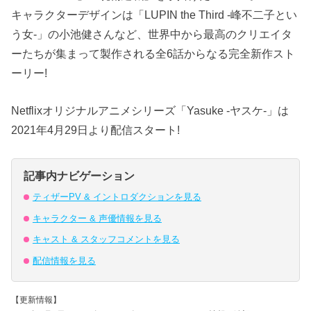
キャラクターデザインは「LUPIN the Third -峰不二子とい
う女-」の小池健さんなど、世界中から最高のクリエイタ
ーたちが集まって製作される全6話からなる完全新作スト
ーリー!
Netflixオリジナルアニメシリーズ「Yasuke -ヤスケ-」は
2021年4月29日より配信スタート!
記事内ナビゲーション
ティザーPV & イントロダクションを見る
キャラクター & 声優情報を見る
キャスト & スタッフコメントを見る
配信情報を見る
【更新情報】