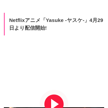
Netflixアニメ「Yasuke -ヤスケ-」4月29
日より配信開始!