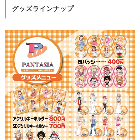
グッズラインナップ