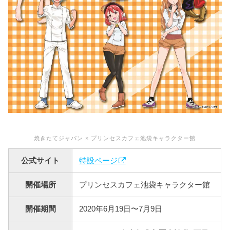
焼きたてジャパン × プリンセスカフェ池袋キャラクター館
公式サイト
特設ページ
開催場所
プリンセスカフェ池袋キャラクター館
開催期間
2020年6月19日〜7月9日