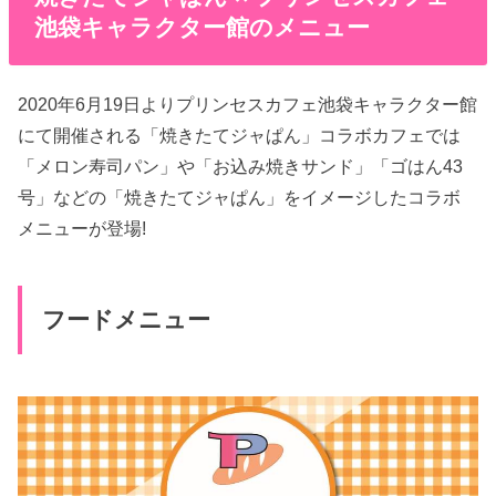
池袋キャラクター館のメニュー
2020年6月19日よりプリンセスカフェ池袋キャラクター館
にて開催される「焼きたてジャぱん」コラボカフェでは
「メロン寿司パン」や「お込み焼きサンド」「ゴはん43
号」などの「焼きたてジャぱん」をイメージしたコラボ
メニューが登場!
フードメニュー