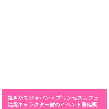
焼きたてジャパン × プリンセスカフェ
池袋キャラクター館のイベント開催概