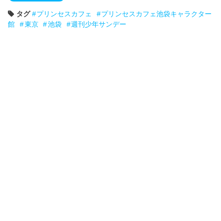
タグ
プリンセスカフェ
プリンセスカフェ池袋キャラクター
館
東京
池袋
週刊少年サンデー