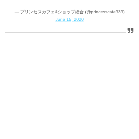
— プリンセスカフェ&ショップ総合 (@princesscafe333)
June 15, 2020