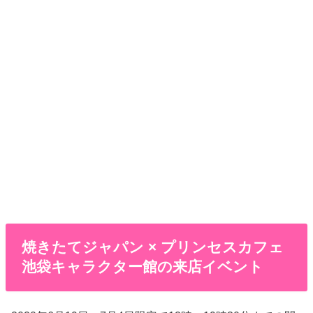
焼きたてジャパン × プリンセスカフェ
池袋キャラクター館の来店イベント