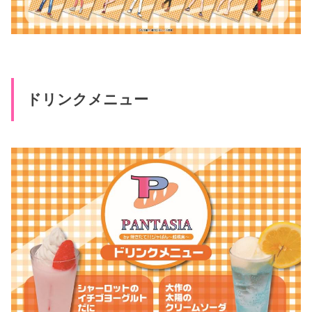
ドリンクメニュー