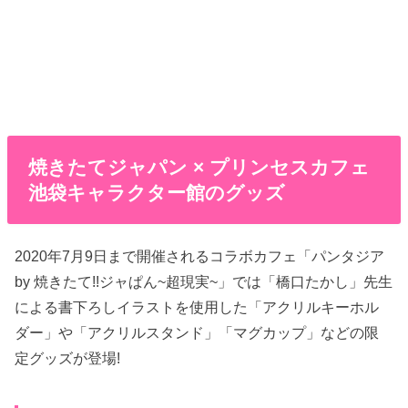
焼きたてジャパン × プリンセスカフェ
池袋キャラクター館のグッズ
2020年7月9日まで開催されるコラボカフェ「パンタジア
by 焼きたて!!ジャぱん~超現実~」では「橋口たかし」先生
による書下ろしイラストを使用した「アクリルキーホル
ダー」や「アクリルスタンド」「マグカップ」などの限
定グッズが登場!