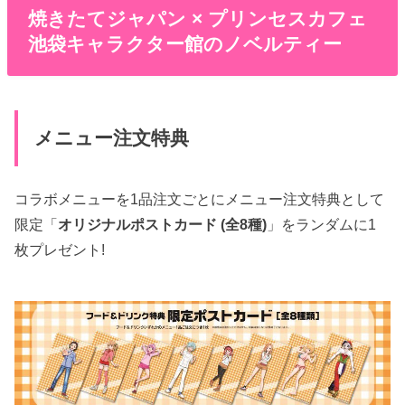
焼きたてジャパン × プリンセスカフェ
池袋キャラクター館のノベルティー
メニュー注文特典
コラボメニューを1品注文ごとにメニュー注文特典として
限定「
オリジナルポストカード (全8種)
」をランダムに1
枚プレゼント!