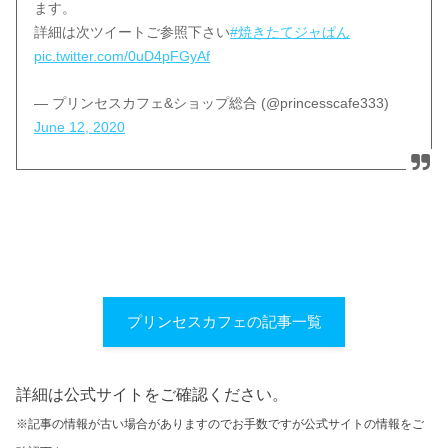
ます。
詳細は次ツイートご参照下さい
#焼きたてジャぱん
pic.twitter.com/0uD4pFGyAf
— プリンセスカフェ&ショップ総合 (@princesscafe333)
June 12, 2020
プリンセスカフェの記事一覧
詳細は公式サイトをご確認ください。
※記事の情報が古い場合がありますのでお手数ですが公式サイトの情報をご