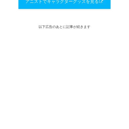
アニストでキャラクターグッズを見る
以下広告のあとに記事が続きます