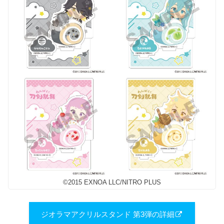
©2015 EXNOA LLC/NITRO PLUS
ジオラマアクリルスタンド 第3弾の詳細