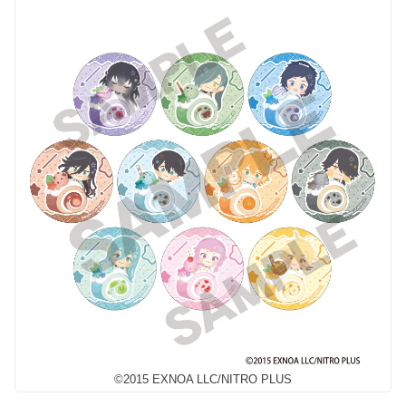
©2015 EXNOA LLC/NITRO PLUS