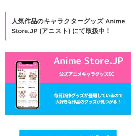
人気作品のキャラクターグッズ Anime
Store.JP (アニスト) にて取扱中！