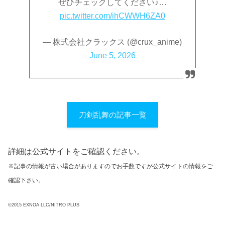
ぜひチェックしてください♪…
pic.twitter.com/ihCWWH6ZA0
— 株式会社クラックス (@crux_anime)
June 5, 2026
刀剣乱舞の記事一覧
詳細は公式サイトをご確認ください。
※記事の情報が古い場合がありますのでお手数ですが公式サイトの情報をご
確認下さい。
©2015 EXNOA LLC/NITRO PLUS