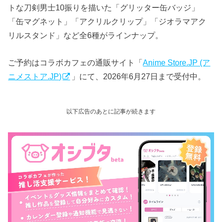
トな刀剣男士10振りを描いた「グリッター缶バッジ」
「缶マグネット」「アクリルクリップ」「ジオラマアク
リルスタンド」など全6種がラインナップ。
ご予約はコラボカフェの通販サイト「
Anime Store.JP (ア
ニメストア.JP)
」にて、2026年6月27日まで受付中。
以下広告のあとに記事が続きます