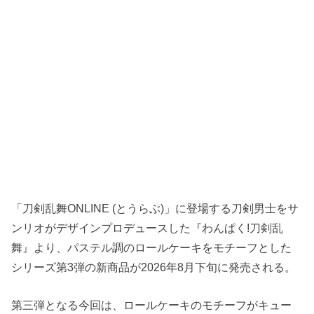
「刀剣乱舞ONLINE (とうらぶ)」に登場する刀剣男士をサ
ンリオがデザインプロデュースした『わんぱく!刀剣乱
舞』より、パステル調のロールケーキをモチーフとした
シリーズ第3弾の新商品が2026年8月下旬に発売される。
第三弾となる今回は、ロールケーキのモチーフがキュー