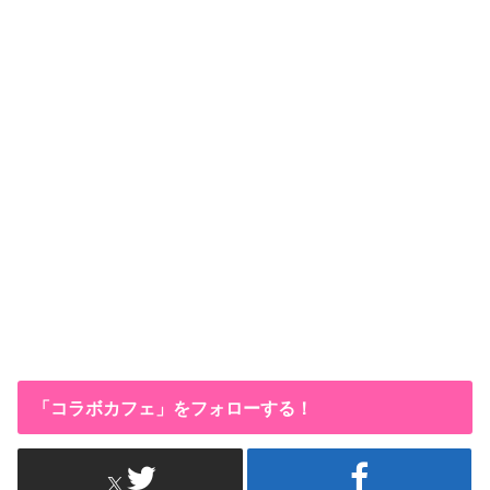
「コラボカフェ」をフォローする！