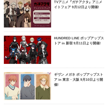
TVアニメ『ガチアクタ』アニメ
イトフェア 9月12日より開催!
HUNDRED LINE ポップアップス
トア in 新宿 9月11日より開催!
ギヴン メガネ ポップアップスト
ア in 東京・大阪 9月10日より開
催!