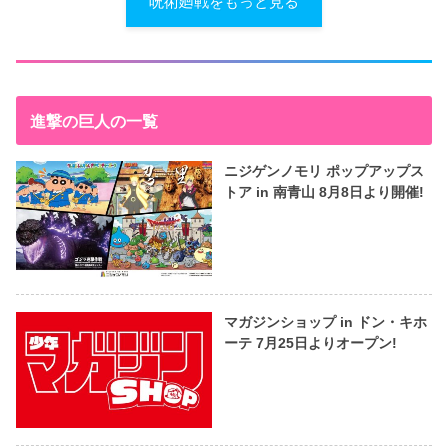
呪術廻戦をもっと見る
進撃の巨人の一覧
ニジゲンノモリ ポップアップス
トア in 南青山 8月8日より開催!
マガジンショップ in ドン・キホ
ーテ 7月25日よりオープン!