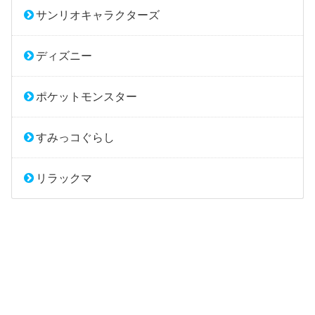
サンリオキャラクターズ
ディズニー
ポケットモンスター
すみっコぐらし
リラックマ