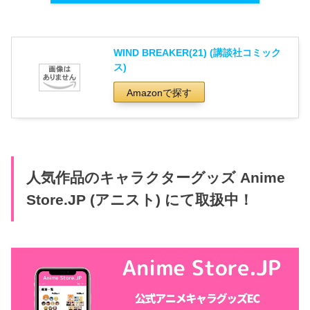
WIND BREAKER(21) (講談社コミック
ス)
Amazonで探す
人気作品のキャラクターグッズ Anime
Store.JP (アニスト) にて取扱中！