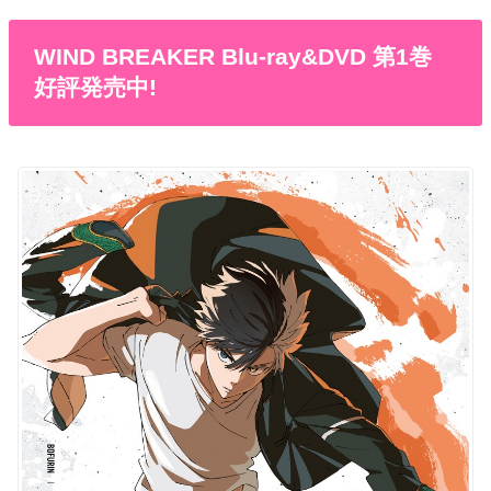
WIND BREAKER Blu-ray&DVD 第1巻
好評発売中!