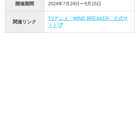
開催期間
2024年7月24日〜9月15日
TVアニメ「WIND BREAKER」公式サ
関連リンク
イト