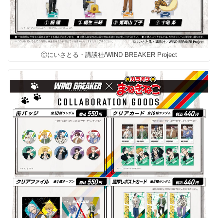
Ⓒにいさとる・講談社/WIND BREAKER Project