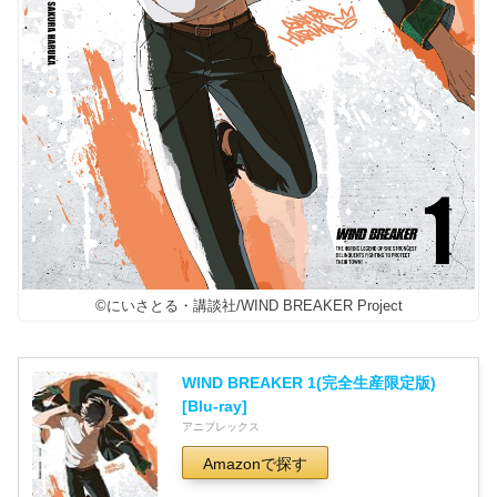
©にいさとる・講談社/WIND BREAKER Project
WIND BREAKER 1(完全生産限定版)
[Blu-ray]
アニプレックス
Amazonで探す