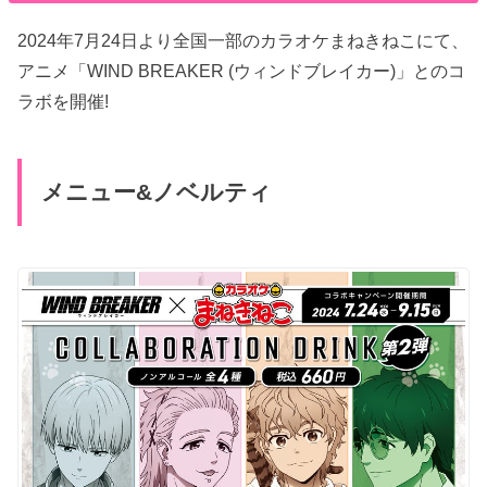
2024年7月24日より全国一部のカラオケまねきねこにて、
アニメ「WIND BREAKER (ウィンドブレイカー)」とのコ
ラボを開催!
メニュー&ノベルティ