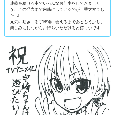
連載を続ける中でいろんなお仕事をしてきました
が、この発表まで内緒にしているのが一番大変でし
た…!
元気に動き回る宇崎達に会えるまであともう少し、
楽しみにしながらお待ちいただけると嬉しいです!