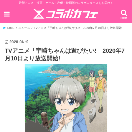
最新アニメ・漫画・ゲーム・声優・映画等のコラボニュースをお届け！
search
HOME
ニュース
TVアニメ「宇崎ちゃんは遊びたい!」2020年7月10日より放送開始!
2020.06.19
TVアニメ「宇崎ちゃんは遊びたい!」2020年7
月10日より放送開始!