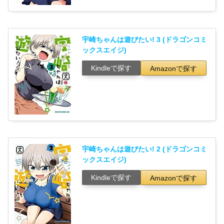
宇崎ちゃんは遊びたい! 3 (ドラゴンコミ
ックスエイジ)
Kindleで探す
Amazonで探す
宇崎ちゃんは遊びたい! 2 (ドラゴンコミ
ックスエイジ)
Kindleで探す
Amazonで探す