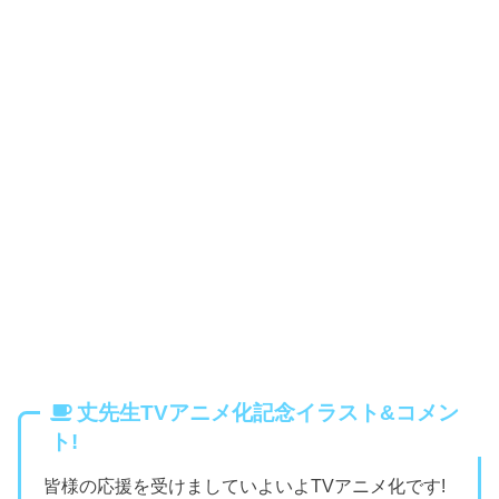
丈先生TVアニメ化記念イラスト&コメン
ト!
皆様の応援を受けましていよいよTVアニメ化です!