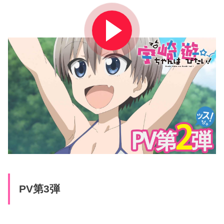
PV第3弾