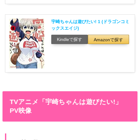
宇崎ちゃんは遊びたい! 1 (ドラゴンコミ
ックスエイジ)
Kindleで探す
Amazonで探す
TVアニメ「宇崎ちゃんは遊びたい!」
PV映像