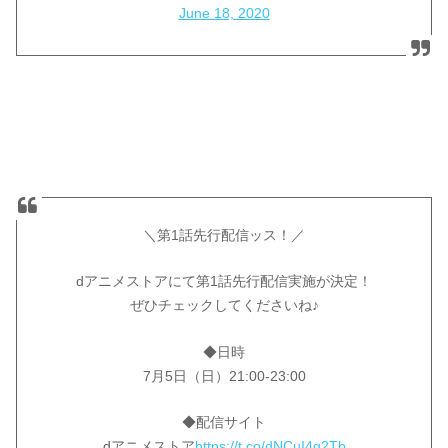
June 18, 2020
＼第1話先行配信ッス！／
dアニメストアにて第1話先行配信実施が決定！
ぜひチェックしてくださいね♪
◆日時
7月5日（日）21:00-23:00
◆配信サイト
dアニメストア
https://t.co/dNCuI4g2Tb