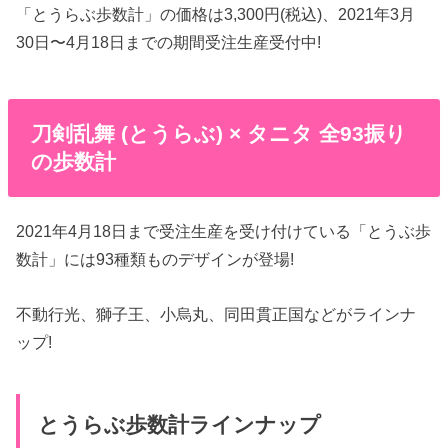
「とうらぶ歩数計」の価格は3,300円(税込)、2021年3月
30日〜4月18日までの期間受注生産受付中!
刀剣乱舞 (とうらぶ) × タニタ 全93振り
の歩数計
2021年4月18日まで受注生産を受け付けている「とうぶ歩
数計」には93種類ものデザインが登場!
不動行光、獅子王、小烏丸、同田貫正国などがラインナ
ップ!
とうらぶ歩数計ラインナップ