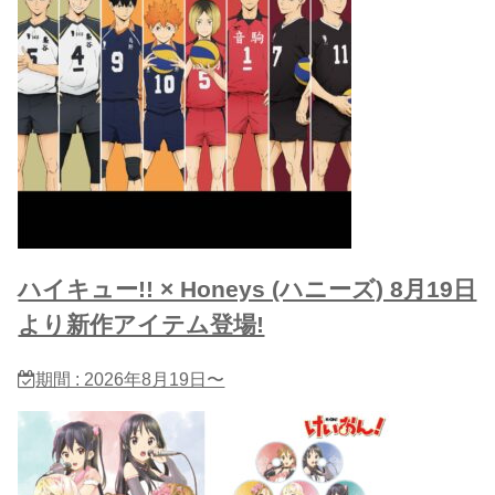
ハイキュー!! × Honeys (ハニーズ) 8月19日
より新作アイテム登場!
期間 : 2026年8月19日〜