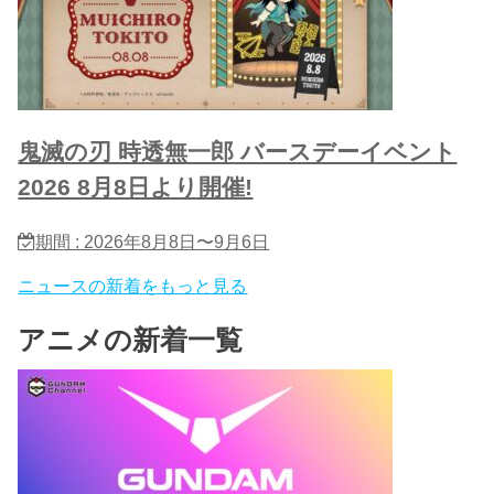
鬼滅の刃 時透無一郎 バースデーイベント
2026 8月8日より開催!
期間 : 2026年8月8日〜9月6日
ニュースの新着をもっと見る
アニメの新着一覧