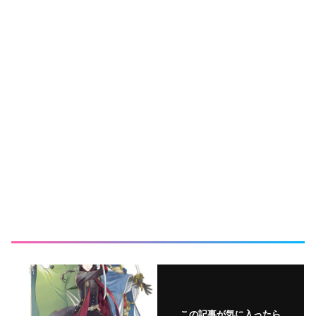
この記事が気に入ったら