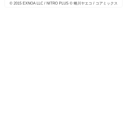
© 2015 EXNOA LLC / NITRO PLUS © 蜷川ヤエコ / コアミックス