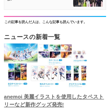
この記事を読んだ人は、こんな記事も読んでいます。
ニュースの新着一覧
anemoi 美麗イラストを使用したタペスト
リーなど新作グッズ発売!