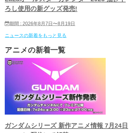
ろし使用の新グッズ発売!
期間 : 2026年8月7日〜8月19日
ニュースの新着をもっと見る
アニメの新着一覧
ガンダムシリーズ 新作アニメ情報 7月24日