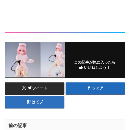
この記事が気に入ったら
いいねしよう！
ツイート
シェア
はてブ
前の記事