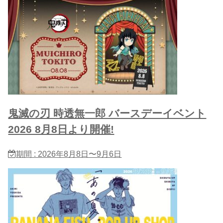
鬼滅の刃 時透無一郎 バースデーイベント
2026 8月8日より開催!
期間 : 2026年8月8日〜9月6日