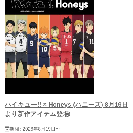
ハイキュー!! × Honeys (ハニーズ) 8月19日
より新作アイテム登場!
期間 : 2026年8月19日〜