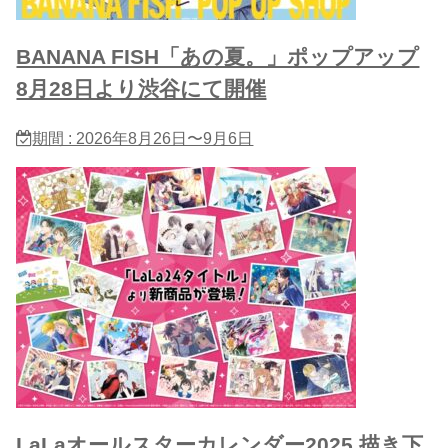
BANANA FISH「あの夏。」ポップアップ
8月28日より渋谷にて開催
期間 : 2026年8月26日〜9月6日
LaLaオールスターカレンダー2025 描き下