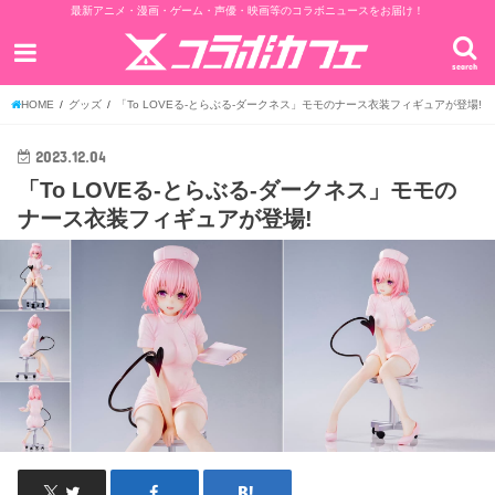
最新アニメ・漫画・ゲーム・声優・映画等のコラボニュースをお届け！
search
HOME
グッズ
「To LOVEる-とらぶる-ダークネス」モモのナース衣装フィギュアが登場!
2023.12.04
「To LOVEる-とらぶる-ダークネス」モモの
ナース衣装フィギュアが登場!