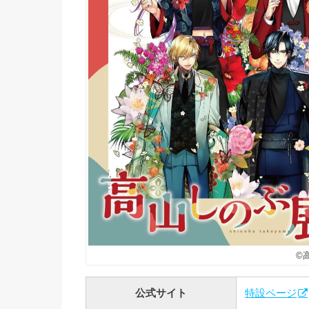
©
公式サイト
特設ページ