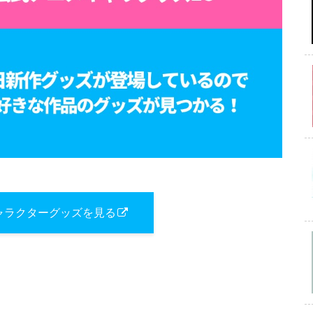
ャラクターグッズを見る