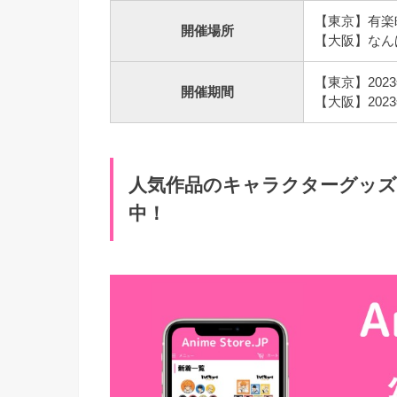
【東京】有楽
開催場所
【大阪】なん
【東京】2023
開催期間
【大阪】2023
人気作品のキャラクターグッズ Ani
中！