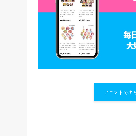
アニストでキ