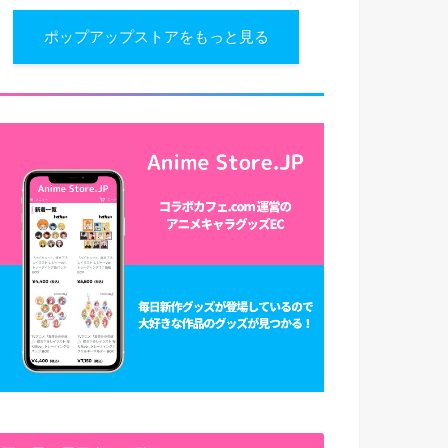
ポップアップストアをもっと見る