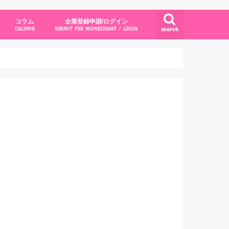
コラム
企業登録申請/ログイン
search
COLUMN
SUBMIT FOR MEMBERSHIP / LOGIN