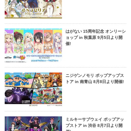
はがない 15周年記念 オンリーシ
ョップ in 秋葉原 9月5日より開
催!
ニジゲンノモリ ポップアップス
トア in 南青山 8月8日より開催!
ミルキーサブウェイ ポップアッ
プストア in 渋谷 8月7日より開