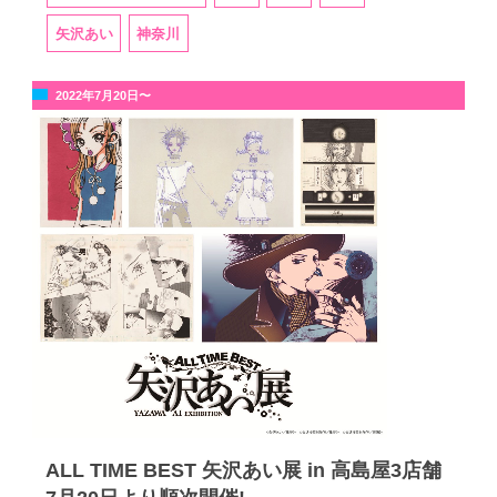
矢沢あい
神奈川
2022年7月20日〜
ALL TIME BEST 矢沢あい展 in 高島屋3店舗