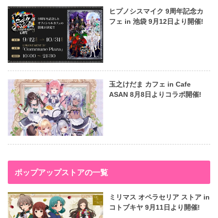
ヒプノシスマイク 9周年記念カ
フェ in 池袋 9月12日より開催!
玉之けだま カフェ in Cafe
ASAN 8月8日よりコラボ開催!
ポップアップストアの一覧
ミリマス オペラセリア ストア in
コトブキヤ 9月11日より開催!