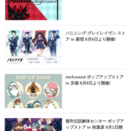
パニシング:グレイレイヴン スト
ア in 新宿 8月6日より開催!
mofusand ポップアップストア
in 京都 8月9日より開催!
都市伝説解体センター ポップア
ップストア in 秋葉原 9月1日開