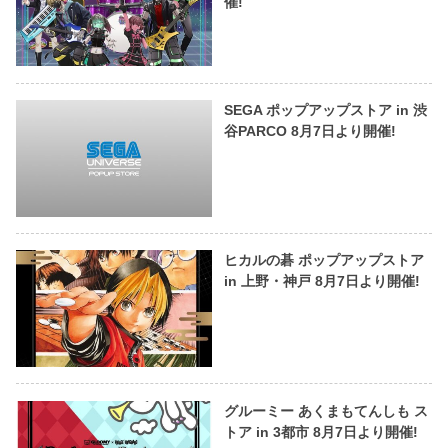
催!
SEGA ポップアップストア in 渋
谷PARCO 8月7日より開催!
ヒカルの碁 ポップアップストア
in 上野・神戸 8月7日より開催!
グルーミー あくまもてんしも ス
トア in 3都市 8月7日より開催!