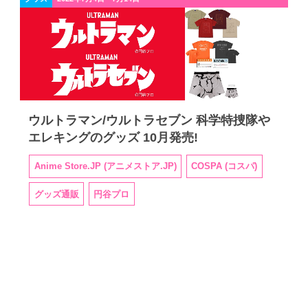
ウルトラマン/ウルトラセブン 科学特捜隊や
エレキングのグッズ 10月発売!
Anime Store.JP (アニメストア.JP)
COSPA (コスパ)
グッズ通販
円谷プロ