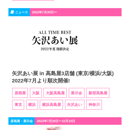
ニュース
2022年7月20日〜
矢沢あい展 in 高島屋3店舗 (東京/横浜/大阪)
2022年7月より順次開催!
原画展
大阪
大阪高島屋
展示会
新宿高島屋
東京
横浜
横浜高島屋
矢沢あい
神奈川
原画展・展示会
2022年7月20日〜10月10日