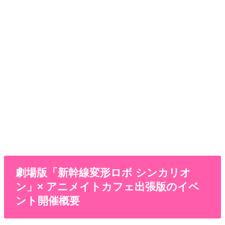
劇場版「新幹線変形ロボ シンカリオ
ン」× アニメイトカフェ出張版のイベ
ント開催概要