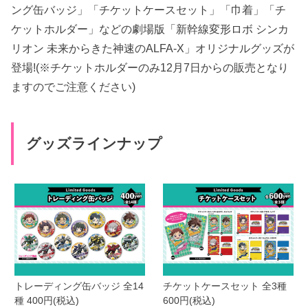
ング缶バッジ」「チケットケースセット」「巾着」「チ
ケットホルダー」などの劇場版「新幹線変形ロボ シンカ
リオン 未来からきた神速のALFA-X」オリジナルグッズが
登場!(※チケットホルダーのみ12月7日からの販売となり
ますのでご注意ください)
グッズラインナップ
トレーディング缶バッジ 全14
チケットケースセット 全3種
種 400円(税込)
600円(税込)