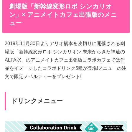
劇場版「新幹線変形ロボ シンカリオ
ン」× アニメイトカフェ出張版のメニ
ュー
2019年11月30日よりアリオ橋本を皮切りに開催される劇
場版「新幹線変形ロボ シンカリオン 未来からきた神速の
ALFA-X」のアニメイトカフェ出張版コラボカフェでは作
品をイメージしたコラボドリンク5種が登場!メニューの注
文で限定ノベルティーをプレゼント!
ドリンクメニュー