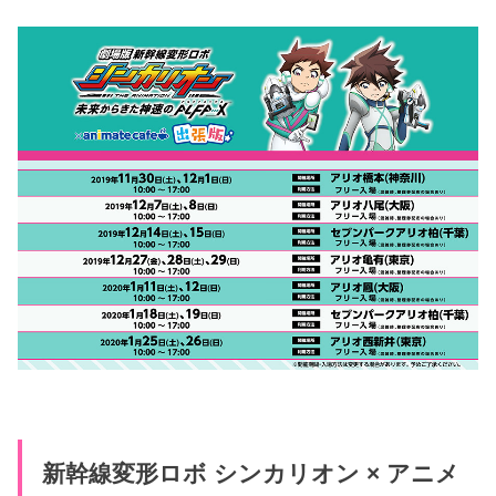
新幹線変形ロボ シンカリオン × アニメ