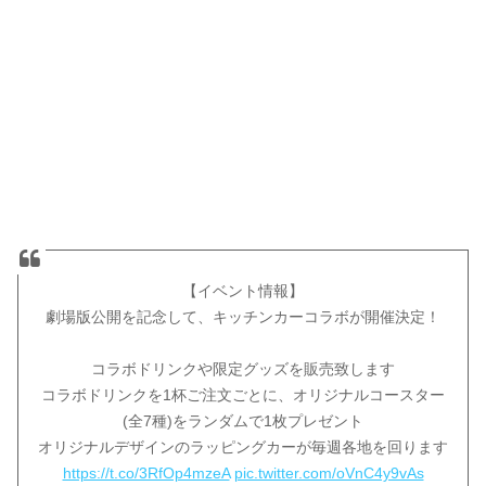
【イベント情報】
劇場版公開を記念して、キッチンカーコラボが開催決定！
コラボドリンクや限定グッズを販売致します
コラボドリンクを1杯ご注文ごとに、オリジナルコースター
(全7種)をランダムで1枚プレゼント
オリジナルデザインのラッピングカーが毎週各地を回ります
https://t.co/3RfOp4mzeA
pic.twitter.com/oVnC4y9vAs