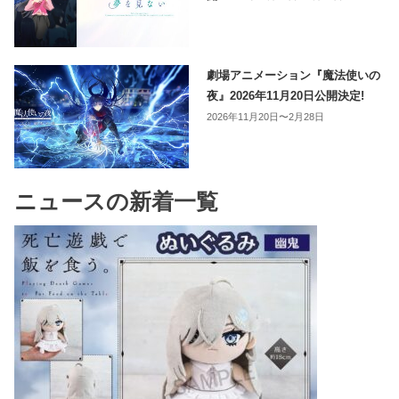
劇場アニメーション『魔法使いの
夜』2026年11月20日公開決定!
2026年11月20日〜2月28日
ニュースの新着一覧