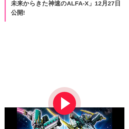
未来からきた神速のALFA-X」12月27日
公開!