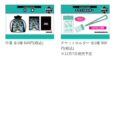
巾着 全1種 600円(税込)
チケットホルダー 全1種 900
円(税込)
※12月7日発売予定