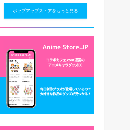
ポップアップストアをもっと見る