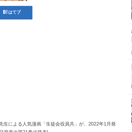
はてブ
生による人気漫画「生徒会役員共」が、2022年1月発