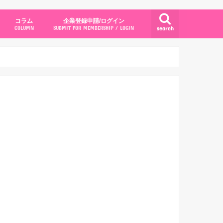
コラム
企業登録申請/ログイン
search
COLUMN
SUBMIT FOR MEMBERSHIP / LOGIN