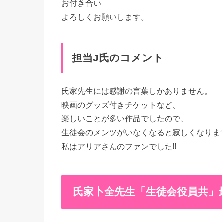
お付き合い
よろしくお願いします。
担当J氏のコメント
氏家先生には感謝の言葉しかありません。
映画のグッズ付きチケットなど、
楽しいことが多い作品でしたので、
生徒会のメンツがいなくなると寂しくなりま
私はアリアさんのファンでした!!
氏家卜全先生「生徒会役員共」最