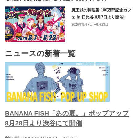
魔王城の料理番 100万部記念カフ
ェ in 日比谷 8月7日より開催!
2026年8月7日〜8月23日
ニュースの新着一覧
BANANA FISH「あの夏。」ポップアップ
8月28日より渋谷にて開催