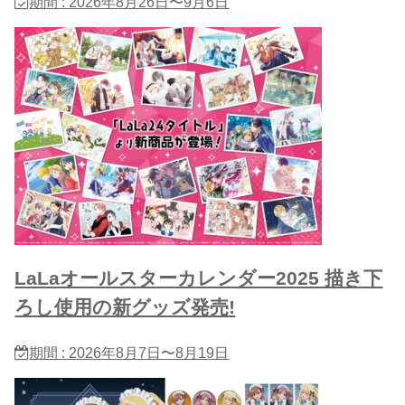
期間 : 2026年8月26日〜9月6日
LaLaオールスターカレンダー2025 描き下
ろし使用の新グッズ発売!
期間 : 2026年8月7日〜8月19日