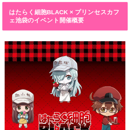
はたらく細胞BLACK × プリンセスカフ
ェ池袋のイベント開催概要