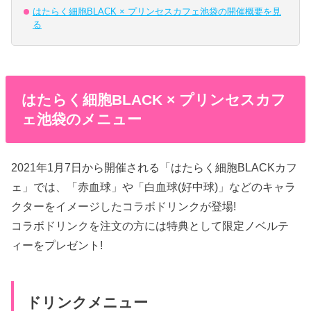
はたらく細胞BLACK × プリンセスカフェ池袋の開催概要を見
る
はたらく細胞BLACK × プリンセスカフ
ェ池袋のメニュー
2021年1月7日から開催される「はたらく細胞BLACKカフ
ェ」では、「赤血球」や「白血球(好中球)」などのキャラ
クターをイメージしたコラボドリンクが登場!
コラボドリンクを注文の方には特典として限定ノベルテ
ィーをプレゼント!
ドリンクメニュー