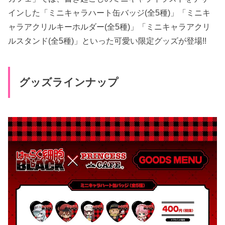
インした「ミニキャラハート缶バッジ(全5種)」「ミニキ
ャラアクリルキーホルダー(全5種)」「ミニキャラアクリ
ルスタンド(全5種)」といった可愛い限定グッズが登場!!
グッズラインナップ