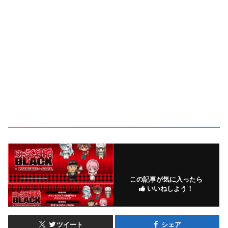
この記事が気に入ったら
いいねしよう！
ツイート
シェア