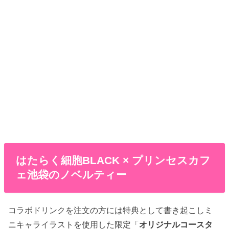
はたらく細胞BLACK × プリンセスカフ
ェ池袋のノベルティー
コラボドリンクを注文の方には特典として書き起こしミ
ニキャライラストを使用した限定「
オリジナルコースタ