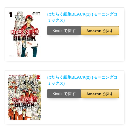
はたらく細胞BLACK(1) (モーニングコ
ミックス)
Kindleで探す
Amazonで探す
はたらく細胞BLACK(2) (モーニングコ
ミックス)
Kindleで探す
Amazonで探す