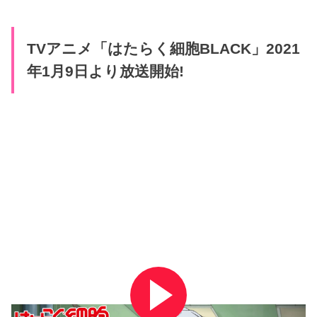
TVアニメ「はたらく細胞BLACK」2021
年1月9日より放送開始!