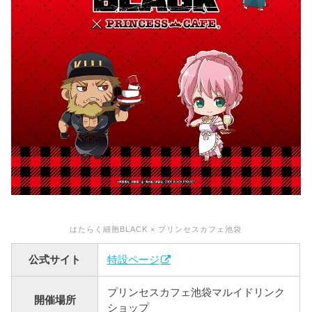
はたらく細胞BLACK × プリンセスカフェ池袋
公式サイト
特設ページ
プリンセスカフェ池袋マルイドリンク
開催場所
ショップ