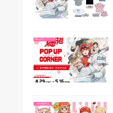
ポップアップストア
コラボカフェ