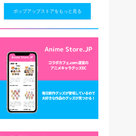
ポップアップストアをもっと見る