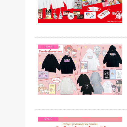
ニュース
グッズ