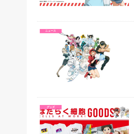
ニュース
グッズ