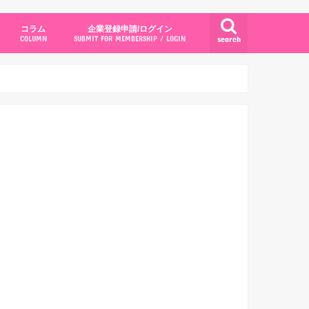
コラム
企業登録申請/ログイン
search
COLUMN
SUBMIT FOR MEMBERSHIP / LOGIN