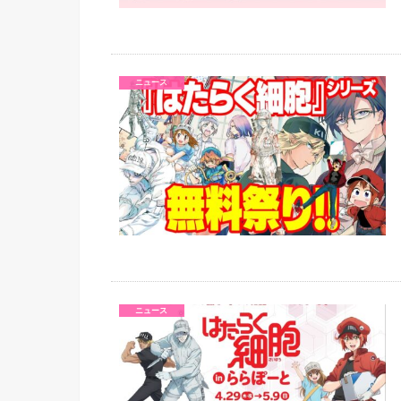
ニュース
ニュース