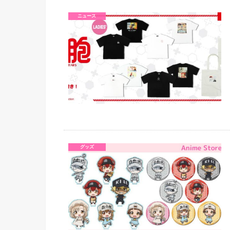
ニュース
グッズ