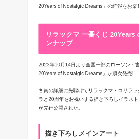
20Years of Nostalgic Dreams」の続報をお
リラックマ 一番くじ 20Years o
ンナップ
2023年10月14日より全国一部のローソン
20Years of Nostalgic Dreams」が順次発売!
各賞の詳細に先駆けてリラックマ・コリラッ
ラと20周年をお祝いする描き下ろしイラスト
が先行公開された。
描き下ろしメインアート