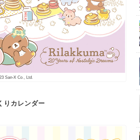
3 San-X Co., Ltd.
めくりカレンダー