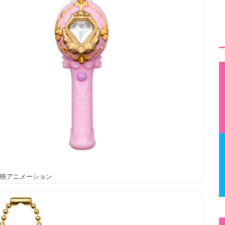
東映アニメーション