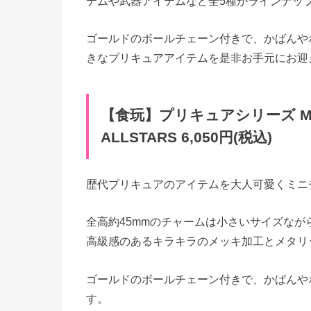
テムや武器アイテムなど全5種がラインナッ
ゴールドのボールチェーン付きで、かばんや
きなプリキュアアイテムを是非お手元にお迎
【食玩】プリキュアシリーズ MINI 
ALLSTARS 6,050円(税込)
歴代プリキュアのアイテムを大人可愛くミニチ
全高約45mmのチャームは小さいサイズな
高級感のあるキラキラのメッキ加工とメタリ
ゴールドのボールチェーン付きで、かばんや
す。