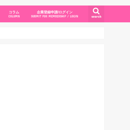
コラム
企業登録申請/ログイン
search
COLUMN
SUBMIT FOR MEMBERSHIP / LOGIN