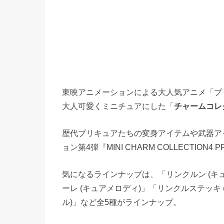
東映アニメーションによる大人気アニメ「プ
大人可愛くミニチュアにした「
チャームコレ
歴代プリキュアたちの変身アイテムや武器ア
ョン第4弾『MINI CHARM COLLECTION4 
気になるラインナップは、「リンクルン (キ
ーレ (キュアメロディ)」「リンクルステッキ
ル)」など全5種がラインナップ。