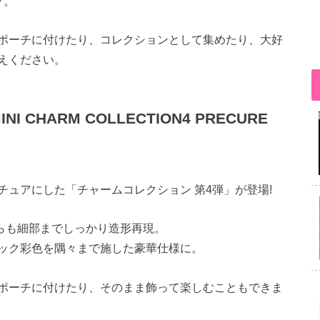
プ。
ポーチに付けたり、コレクションとして集めたり、大好
えください。
CHARM COLLECTION4 PRECURE
ュアにした「チャームコレクション 第4弾」が登場!
がらも細部までしっかり造形再現。
ック彩色を隅々まで施した豪華仕様に。
ポーチに付けたり、そのまま飾って楽しむこともできま