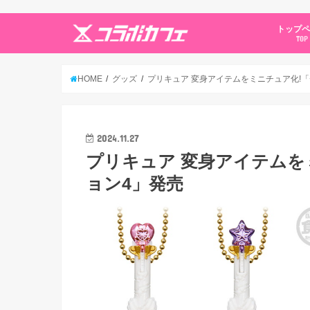
トップ
TOP
HOME
グッズ
プリキュア 変身アイテムをミニチュア化!
2024.11.27
プリキュア 変身アイテムを
ョン4」発売