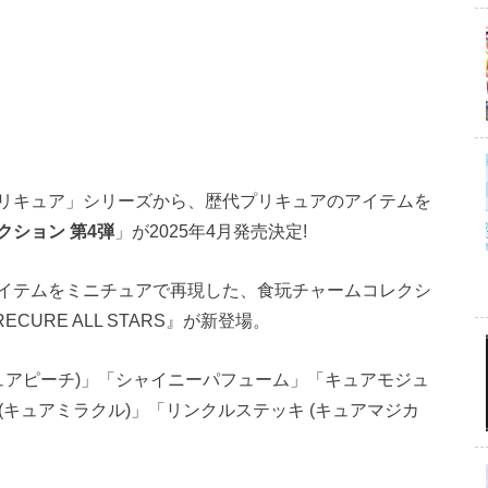
リキュア」シリーズから、歴代プリキュアのアイテムを
クション 第4弾
」が2025年4月発売決定!
イテムをミニチュアで再現した、食玩チャームコレクシ
PRECURE ALL STARS』が新登場。
ュアピーチ)」「シャイニーパフューム」「キュアモジュ
 (キュアミラクル)」「リンクルステッキ (キュアマジカ