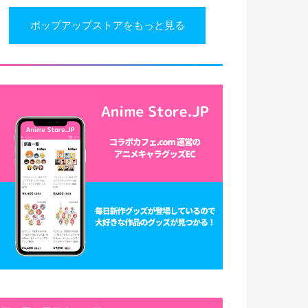
ポップアップストアをもっと見る