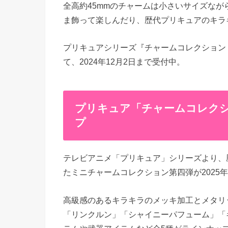
全高約45mmのチャームは小さいサイズなが
ま飾って楽しんだり、歴代プリキュアのキラ
プリキュアシリーズ『チャームコレクション 
て、2024年12月2日まで受付中。
プリキュア「チャームコレクシ
プ
テレビアニメ「プリキュア」シリーズより、
たミニチャームコレクション第四弾が2025
高級感のあるキラキラのメッキ加工とメタリ
「リンクルン」「シャイニーパフューム」「