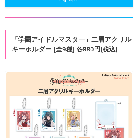
「学園アイドルマスター」二層アクリル
キーホルダー [全9種] 各880円(税込)