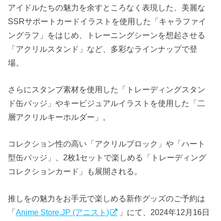
アイドルたちの魅力を余すところなく表現した、美麗な
SSRサポートカードイラストを使用した「キャラファイ
ングラフ」をはじめ、トレーニングシーンを想起させる
「アクリルスタンド」など、多彩なラインナップで登
場。
さらにスタンプ素材を使用した「トレーディングスタン
ド缶バッジ」やキービジュアルイラストを使用した「二
層アクリルキーホルダー」。
コレクション性の高い「アクリルブロック」や「ハート
型缶バッジ」、2枚1セットで楽しめる「トレーディング
コレクションカード」も展開される。
推しをの魅力をお手元で楽しめる新作グッズのご予約は
「
Anime Store.JP (アニスト)
」にて、2024年12月16日