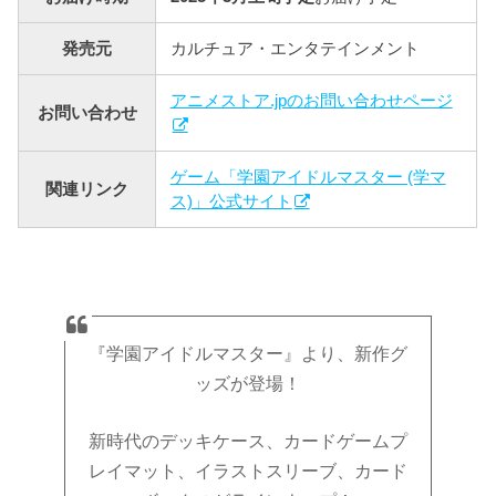
発売元
カルチュア・エンタテインメント
アニメストア.jpのお問い合わせページ
お問い合わせ
ゲーム「学園アイドルマスター (学マ
関連リンク
ス)」公式サイト
『学園アイドルマスター』より、新作グ
ッズが登場！
新時代のデッキケース、カードゲームプ
レイマット、イラストスリーブ、カード