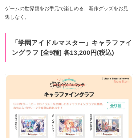
ゲームの世界観をお手元で楽しめる、新作グッズをお見
逃しなく。
「学園アイドルマスター」キャラファイ
ングラフ [全9種] 各13,200円(税込)