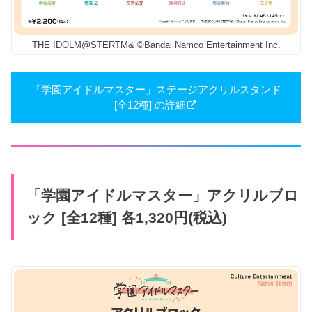
THE IDOLM@STERTM& ©Bandai Namco Entertainment Inc.
「学園アイドルマスター」ステージアクリルスタンド
[全12種] の詳細
「学園アイドルマスター」アクリルブロ
ック [全12種] 各1,320円(税込)