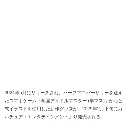
2024年5月にリリースされ、ハーフアニバーサリーを迎え
たスマホゲーム「学園アイドルマスター (学マス)」から公
式イラストを使用した新作グッズが、2025年2月下旬にカ
ルチュア・エンタテインメントより発売される。