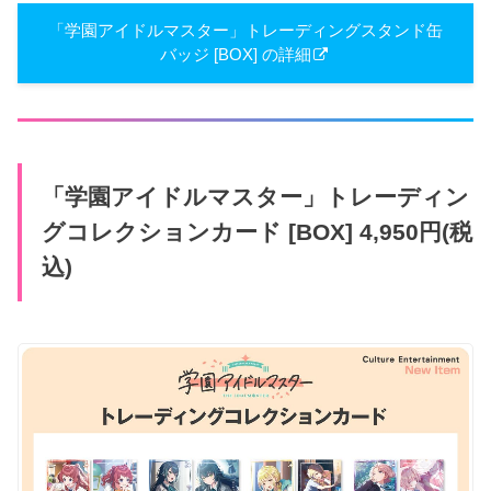
「学園アイドルマスター」トレーディングスタンド缶
バッジ [BOX] の詳細
「学園アイドルマスター」トレーディン
グコレクションカード [BOX] 4,950円(税
込)