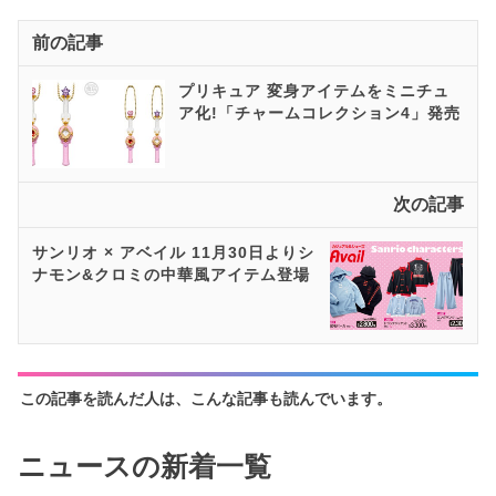
前の記事
プリキュア 変身アイテムをミニチュ
ア化!「チャームコレクション4」発売
次の記事
サンリオ × アベイル 11月30日よりシ
ナモン&クロミの中華風アイテム登場
この記事を読んだ人は、こんな記事も読んでいます。
ニュースの新着一覧