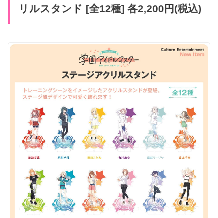
リルスタンド [全12種] 各2,200円(税込)