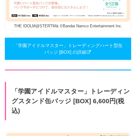
THE IDOLM@STERTM& ©Bandai Namco Entertainment Inc.
「学園アイドルマスター」トレーディングハート型缶
バッジ [BOX] の詳細
「学園アイドルマスター」トレーディン
グスタンド缶バッジ [BOX] 6,600円(税
込)