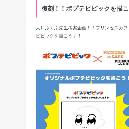
復刻！！ポプテピピックを描こ
大川ぶくぶ先生考案企画！！プリンセスカフ
ピピックを描こう」！！