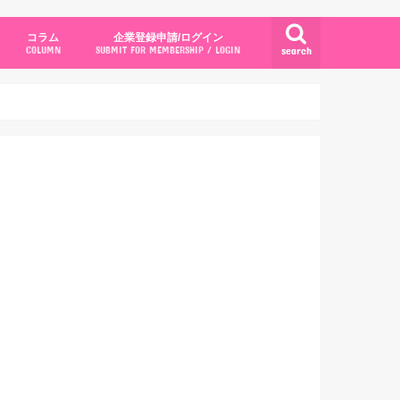
コラム
企業登録申請/ログイン
search
COLUMN
SUBMIT FOR MEMBERSHIP / LOGIN