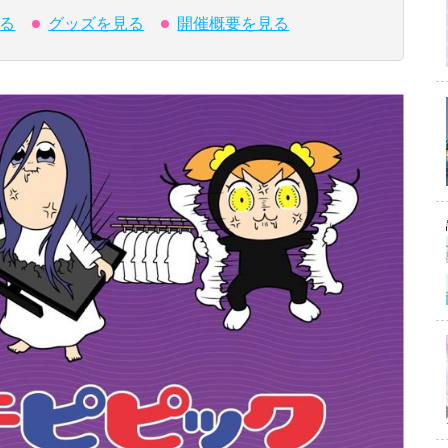
る
グッズを見る
開催概要を見る