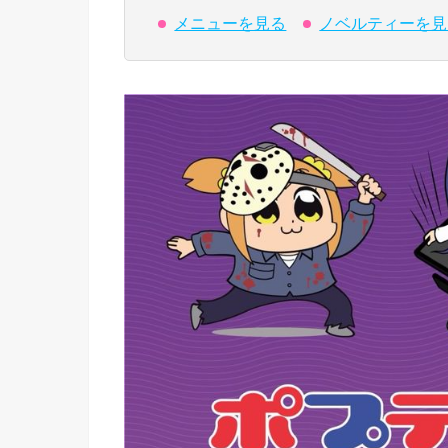
メニューを見る
ノベルティーを見