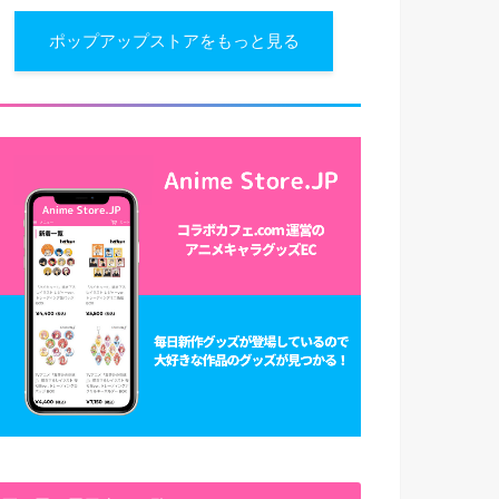
ポップアップストアをもっと見る