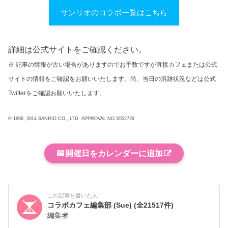
サンリオのコラボ一覧はこちら
詳細は公式サイトをご確認ください。
※ 記事の情報が古い場合がありますのでお手数ですが直接カフェまたは公式
サイトの情報をご確認をお願いいたします。尚、当日の混雑状況などは公式
Twitterをご確認お願いいたします。
© 1996, 2014 SANRIO CO., LTD. APPROVAL NO.S552726
📅
開催日をカレンダーに追加
この記事を書いた人
コラボカフェ編集部 (Sue)
(全21517件)
編集者