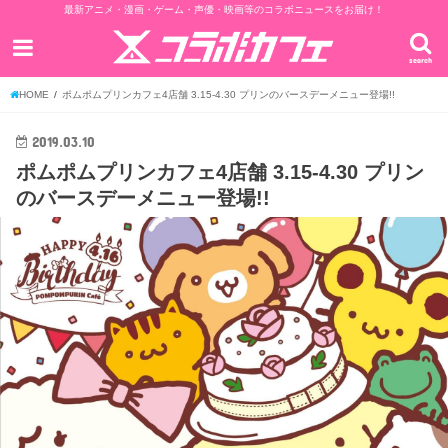
最新アニメ・漫画・ゲーム・声優・映画等のコラボニュースをお届け！
search
HOME
ポムポムプリンカフェ4店舗 3.15-4.30 プリンのバースデーメニュー登場!!
2019.03.10
ポムポムプリンカフェ4店舗 3.15-4.30 プリン
のバースデーメニュー登場!!