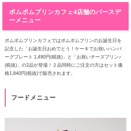
ポムポムプリンカフェ4店舗のバースデ
ーメニュー
ポムポムプリンカフェではポムポムプリンのお誕生日を
記念した「お誕生日おめでとう！ケーキでお祝いハンバ
ーグプレート 1,490円(税抜)」と「お祝いチーズプリン♪
(税抜)」の2品が登場！２品同時にご注文の方はセット価
格1,840円(税抜)で販売されます。
フードメニュー