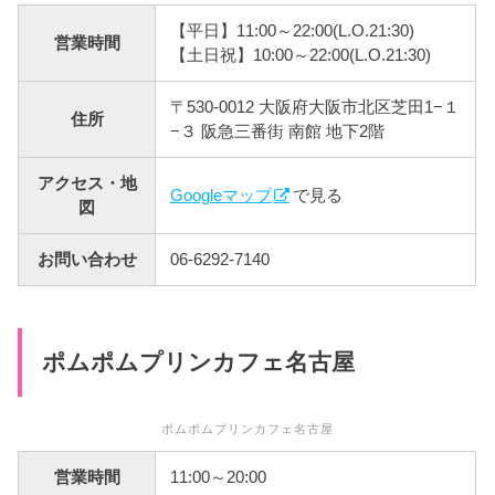
【平日】11:00～22:00(L.O.21:30)
営業時間
【土日祝】10:00～22:00(L.O.21:30)
〒530-0012 大阪府大阪市北区芝田1−１
住所
−３ 阪急三番街 南館 地下2階
アクセス・地
Googleマップ
で見る
図
お問い合わせ
06-6292-7140
ポムポムプリンカフェ名古屋
ポムポムプリンカフェ名古屋
営業時間
11:00～20:00