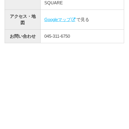
SQUARE
アクセス・地
Googleマップ
で見る
図
お問い合わせ
045-311-6750