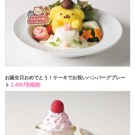
お誕生日おめでとう！ケーキでお祝いハンバーグプレー
ト
1,490円(税抜)