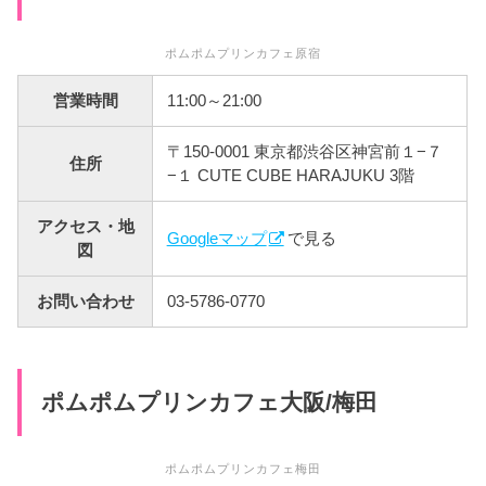
ポムポムプリンカフェ原宿
営業時間
11:00～21:00
〒150-0001 東京都渋谷区神宮前１−７
住所
−１ CUTE CUBE HARAJUKU 3階
アクセス・地
Googleマップ
で見る
図
お問い合わせ
03-5786-0770
ポムポムプリンカフェ大阪/梅田
ポムポムプリンカフェ梅田