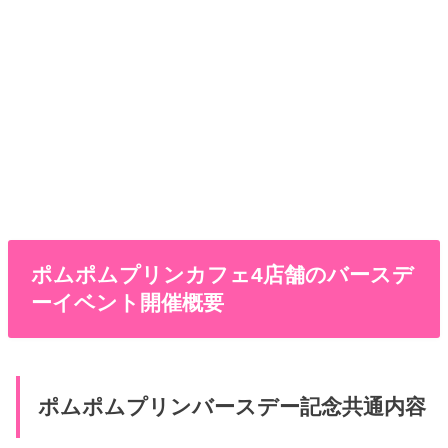
ポムポムプリンカフェ4店舗のバースデ
ーイベント開催概要
ポムポムプリンバースデー記念共通内容