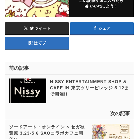
この記事が気に入ったら
いいねしよう！
ツイート
シェア
はてブ
前の記事
NISSY ENTERTAINMENT SHOP &
CAFE IN 東京ツリービレッジ 5.12ま
で開催!!
次の記事
ソードアート・オンライン × セガ秋
葉原 3.23-5.6 SAOコラボカフェ開