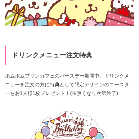
ドリンクメニュー注文特典
ポムポムプリンカフェのバースデー期間中、ドリンクメ
ニューを注文の方に特典として限定デザインのコースタ
ーをお1人様1枚プレゼント！(※無くなり次第終了)