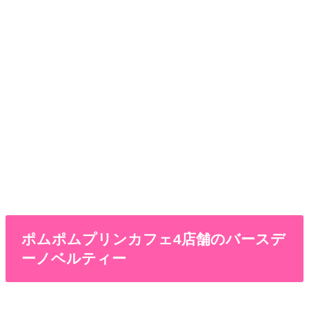
ポムポムプリンカフェ4店舗のバースデ
ーノベルティー