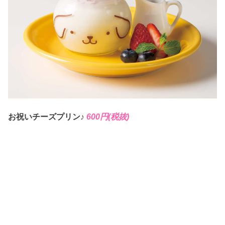
お祝いチーズプリン♪
600円(税抜)