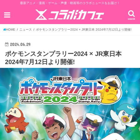
最新アニメ・漫画・ゲーム・声優・映画等のコラボニュースをお届け！
search
HOME
ニュース
ポケモンスタンプラリー2024 × JR東日本 2024年7月12日より開催!
2024.06.29
ポケモンスタンプラリー2024 × JR東日本
2024年7月12日より開催!