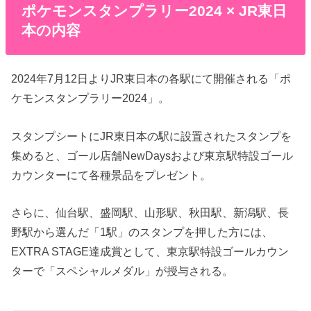
ポケモンスタンプラリー2024 × JR東日
本の内容
2024年7月12日よりJR東日本の各駅にて開催される「ポ
ケモンスタンプラリー2024」。
スタンプシートにJR東日本の駅に設置されたスタンプを
集めると、ゴール店舗NewDaysおよび東京駅特設ゴール
カウンターにて各種景品をプレゼント。
さらに、仙台駅、盛岡駅、山形駅、秋田駅、新潟駅、長
野駅から選んだ「1駅」のスタンプを押した方には、
EXTRA STAGE達成賞として、東京駅特設ゴールカウン
ターで「スペシャルメダル」が授与される。