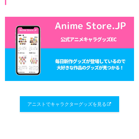
アニストでキャラクターグッズを見る