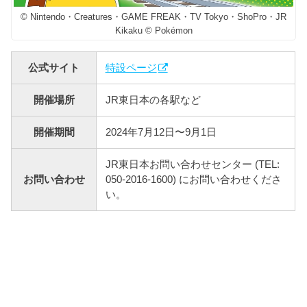
© Nintendo・Creatures・GAME FREAK・TV Tokyo・ShoPro・JR
Kikaku © Pokémon
公式サイト
特設ページ
開催場所
JR東日本の各駅など
開催期間
2024年7月12日〜9月1日
JR東日本お問い合わせセンター (TEL:
お問い合わせ
050-2016-1600) にお問い合わせくださ
い。