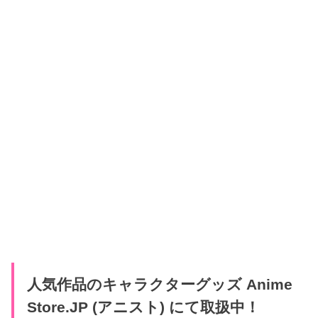
人気作品のキャラクターグッズ Anime
Store.JP (アニスト) にて取扱中！