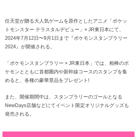
任天堂が贈る大人気ゲームを原作としたアニメ「ポケッ
トモンスター テラスタルデビュー」× JR東日本にて、
2024年7月12日〜9月1日まで『ポケモンスタンプラリー
2024』が開催される。
「ポケモンスタンプラリー × JR東日本」では、相棒のポ
ケモンとともに首都圏内や新幹線コースのスタンプを集
めると、各種の豪華景品をプレゼント!
また、開催期間中は、スタンプラリーのゴールとなる
NewDays店舗などにてイベント限定オリジナルグッズも
発売される。