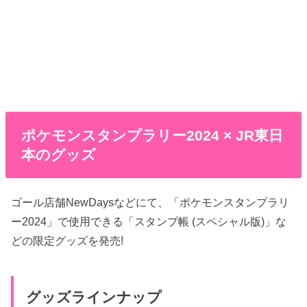
ポケモンスタンプラリー2024 × JR東日
本のグッズ
ゴール店舗NewDaysなどにて、「ポケモンスタンプラリ
ー2024」で使用できる「スタンプ帳 (スペシャル版)」な
どの限定グッズを発売!
グッズラインナップ