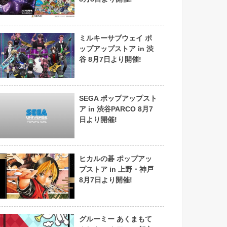
ミルキーサブウェイ ポ
ップアップストア in 渋
谷 8月7日より開催!
SEGA ポップアップスト
ア in 渋谷PARCO 8月7
日より開催!
ヒカルの碁 ポップアッ
プストア in 上野・神戸
8月7日より開催!
グルーミー あくまもて