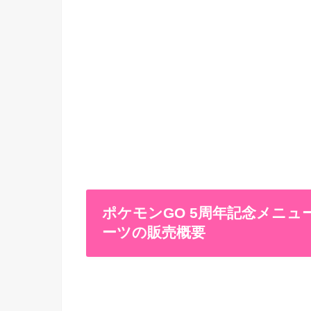
ポケモンGO 5周年記念メニュー
ーツの販売概要