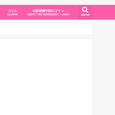
コラム
企業登録申請/ログイン
search
COLUMN
SUBMIT FOR MEMBERSHIP / LOGIN