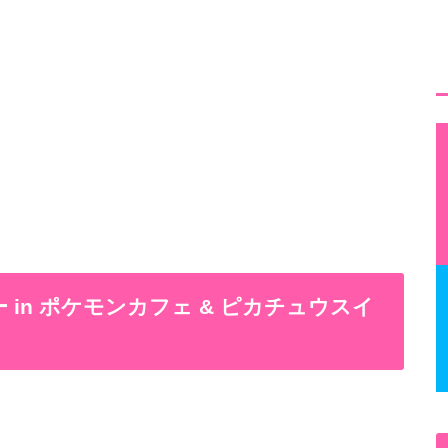
 in ポケモンカフェ & ピカチュウスイ