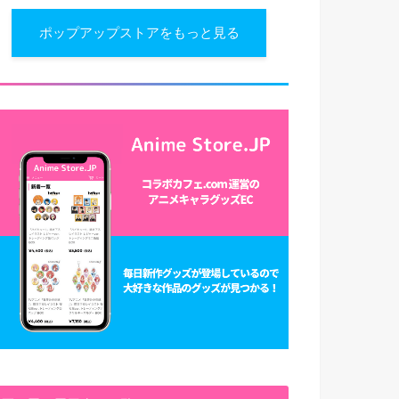
ポップアップストアをもっと見る