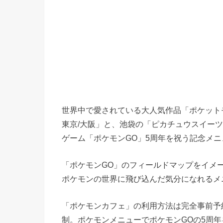
世界中で愛されている大人気作品「ポケットモ
東京/大阪」と、池袋の「ピカチュウスイーツ b
ゲーム「ポケモンGO」5周年を祝う記念メニ
「ポケモンGO」のフィールドマップをイメ
ポケモンの世界に飛び込んだ気分になれるメ
「ポケモンカフェ」の利用方法は完全事前予
制。ポケモンメニューでポケモンGOの5周年