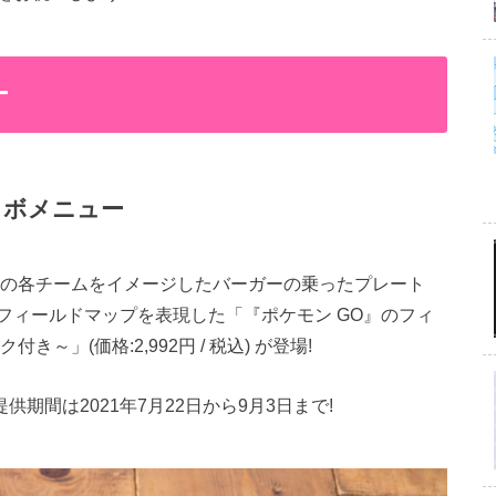
ー
ラボメニュー
GOの各チームをイメージしたバーガーの乗ったプレート
フィールドマップを表現した「『ポケモン GO』のフィ
」(価格:2,992円 / 税込) が登場!
供期間は2021年7月22日から9月3日まで!