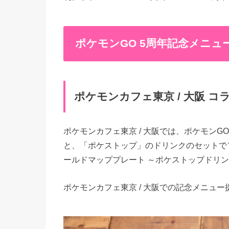
ポケモンGO 5周年記念メニュ
ポケモンカフェ東京 / 大阪 コ
ポケモンカフェ東京 / 大阪では、ポケモン
と、「ポケストップ」のドリンクのセットで
ールドマッププレート ～ポケストップドリンク付き～
ポケモンカフェ東京 / 大阪での記念メニュー提