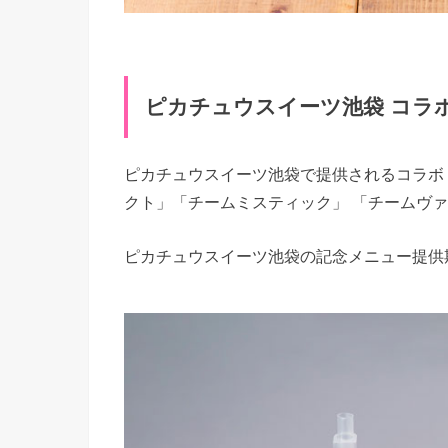
ピカチュウスイーツ池袋 コラ
ピカチュウスイーツ池袋で提供されるコラボドリ
クト」「チームミスティック」 「チームヴァ
ピカチュウスイーツ池袋の記念メニュー提供期間