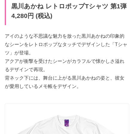
黒川あかね レトロポップTシャツ 第1弾
4,280円 (税込)
アイのような不思議な魅力を放った黒川あかねの印象的
なシーンをレトロポップなタッチでデザインした「Tシャ
ツ」が登場。
アクアが衝撃を受けたシーンがカラフルで懐かしさ溢れ
るデザインで再現。
背ネック下には、舞台に上がる黒川あかねの姿と、彼女
が愛用しているメモ帳をデザイン。