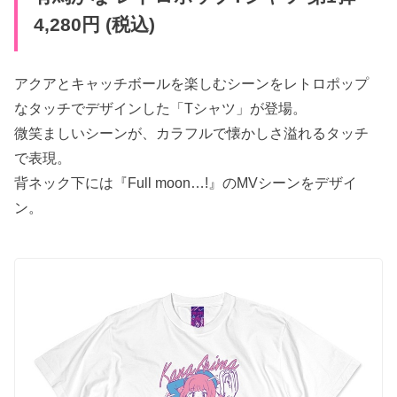
4,280円 (税込)
アクアとキャッチボールを楽しむシーンをレトロポップ
なタッチでデザインした「Tシャツ」が登場。
微笑ましいシーンが、カラフルで懐かしさ溢れるタッチ
で表現。
背ネック下には『Full moon…!』のMVシーンをデザイ
ン。