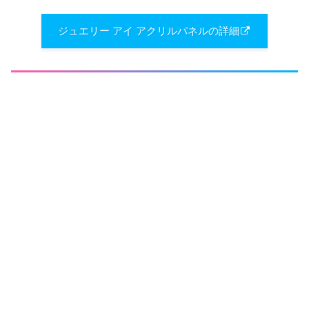
ジュエリー アイ アクリルパネルの詳細