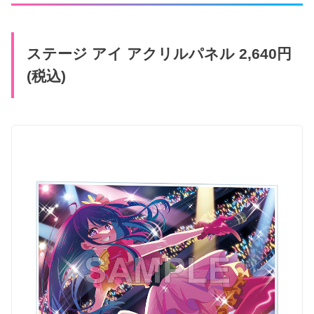
ステージ アイ アクリルパネル 2,640円
(税込)