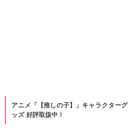
アニメ「【推しの子】」キャラクターグ
ッズ 好評取扱中！