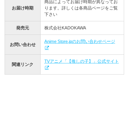
商品によってお届け時期が異なってお
お届け時期
ります。詳しくは各商品ページをご覧
下さい
発売元
株式会社KADOKAWA
Anime Store.jpのお問い合わせページ
お問い合わせ
TVアニメ「【推しの子】」公式サイト
関連リンク