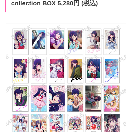
collection BOX 5,280円 (税込)