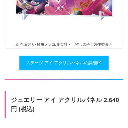
© 赤坂アカ×横槍メンゴ/集英社・【推しの子】製作委員会
ステージ アイ アクリルパネルの詳細
ジュエリー アイ アクリルパネル 2,640
円 (税込)