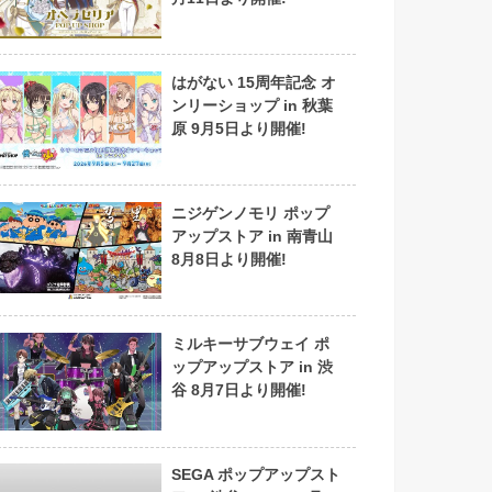
はがない 15周年記念 オ
ンリーショップ in 秋葉
原 9月5日より開催!
ニジゲンノモリ ポップ
アップストア in 南青山
8月8日より開催!
ミルキーサブウェイ ポ
ップアップストア in 渋
谷 8月7日より開催!
SEGA ポップアップスト