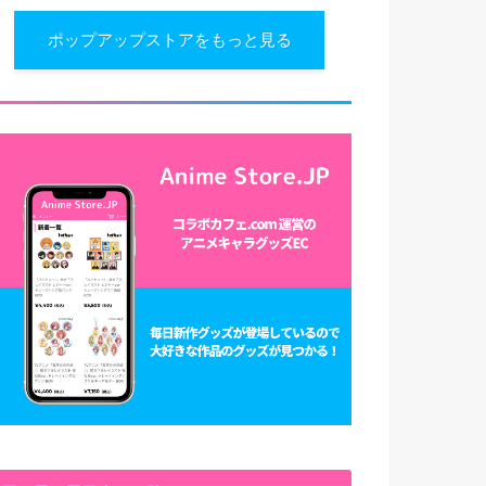
ポップアップストアをもっと見る