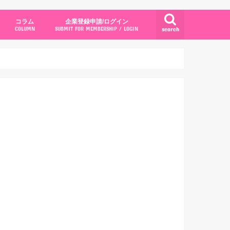
コラム
企業登録申請/ログイン
search
COLUMN
SUBMIT FOR MEMBERSHIP / LOGIN