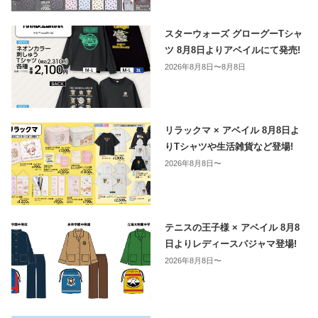
スターウォーズ グローグーTシャ
ツ 8月8日よりアベイルにて発売!
2026年8月8日〜8月8日
リラックマ × アベイル 8月8日よ
りTシャツや生活雑貨など登場!
2026年8月8日〜
テニスの王子様 × アベイル 8月8
日よりレディースパジャマ登場!
2026年8月8日〜