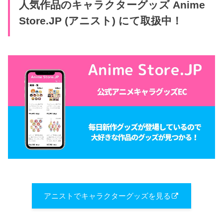
人気作品のキャラクターグッズ Anime
Store.JP (アニスト) にて取扱中！
アニストでキャラクターグッズを見る