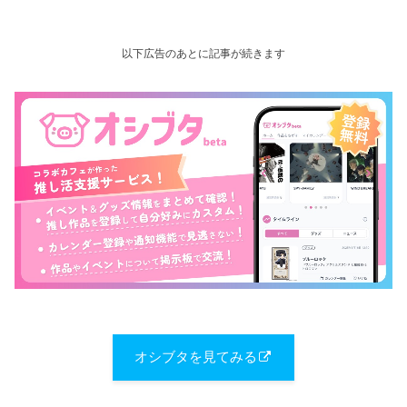
以下広告のあとに記事が続きます
オシブタを見てみる