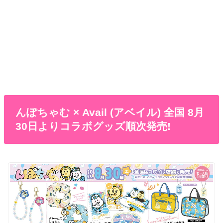
んぽちゃむ × Avail (アベイル) 全国 8月
30日よりコラボグッズ順次発売!