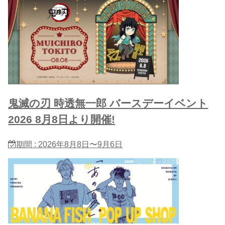
鬼滅の刃 時透無一郎 バースデーイベント
2026 8月8日より開催!
期間 : 2026年8月8日〜9月6日