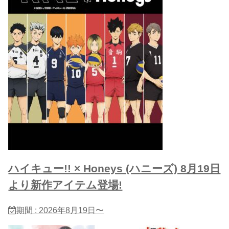
ハイキュー!! × Honeys (ハニーズ) 8月19日
より新作アイテム登場!
期間 : 2026年8月19日〜