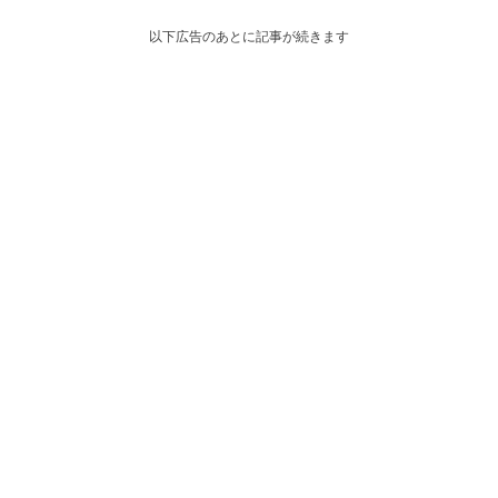
以下広告のあとに記事が続きます