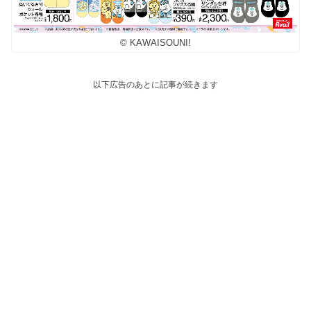
© KAWAISOUNI!
以下広告のあとに記事が続きます