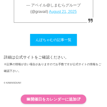
— アベイル@しまむらグループ
(@gravail)
August 21, 2025
んぽちゃむの記事一覧
詳細は公式サイトをご確認ください。
※記事の情報が古い場合がありますのでお手数ですが公式サイトの情報をご
確認下さい。
© KAWAISOUNI!
📅
開催日をカレンダーに追加