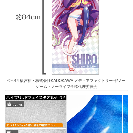
©2014 榎宮祐・株式会社KADOKAWA メディアファクトリー刊/ノー
ゲーム・ノーライフ全権代理委員会