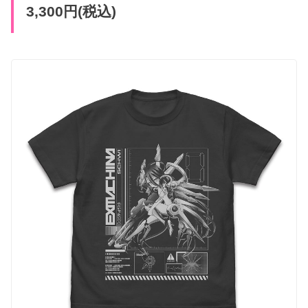
3,300円(税込)