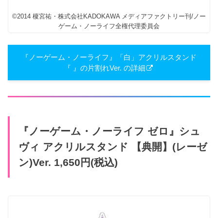
©2014 榎宮祐・株式会社KADOKAWA メディアファクトリー刊/ノー
ゲーム・ノーライフ全権代理委員会
『ノーゲーム・ノーライフ』「白」アクリルスタンド
『 』の片割れVer. の詳細
『ノーゲーム・ノーライフ ゼロ』シュ
ヴィ アクリルスタンド 【典開】(レーゼ
ン)Ver. 1,650円(税込)