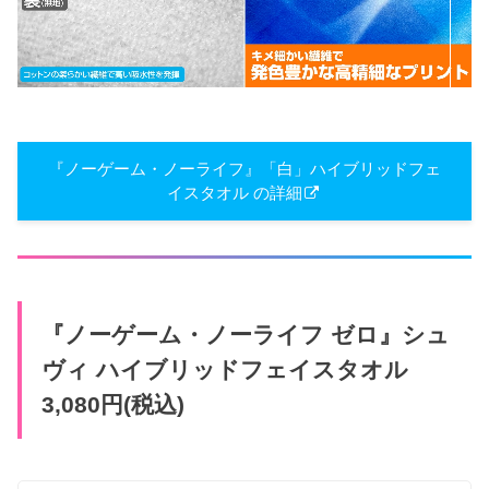
『ノーゲーム・ノーライフ』「白」ハイブリッドフェ
イスタオル の詳細
『ノーゲーム・ノーライフ ゼロ』シュ
ヴィ ハイブリッドフェイスタオル
3,080円(税込)