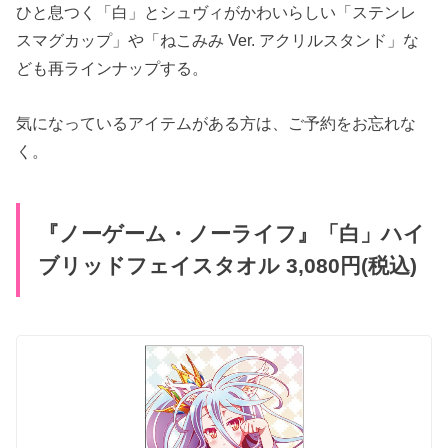
ひと息つく「白」とシュヴィがかわいらしい「ステンレ
スマグカップ」や「ねこみみ Ver. アクリルスタンド」な
ども再ラインナップする。
気になっているアイテムがある方は、ご予約をお忘れな
く。
『ノーゲーム・ノーライフ』「白」ハイ
ブリッドフェイスタオル 3,080円(税込)