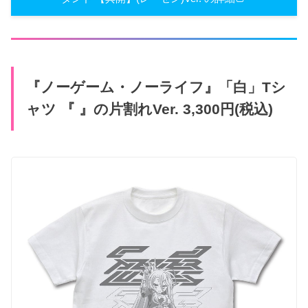
『ノーゲーム・ノーライフ』「白」Tシ
ャツ 『 』の片割れVer. 3,300円(税込)