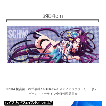
©2014 榎宮祐・株式会社KADOKAWA メディアファクトリー刊/ノー
ゲーム・ノーライフ全権代理委員会